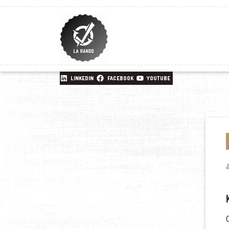
LINKEDIN
FACEBOOK
YOUTUBE