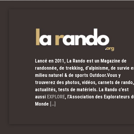
Lancé en 2011, La Rando est un Magazine de
randonnée, de trekking, d’alpinisme, de survie e
milieu naturel & de sports Outdoor.Vous y
trouverez des photos, vidéos, carnets de rando,
actualités, tests de matériels. La Rando c’est
aussi
EXPLORE
, l’Association des Explorateurs d
Monde
[…]