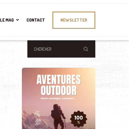
LE MAG
CONTACT
NEWSLETTER