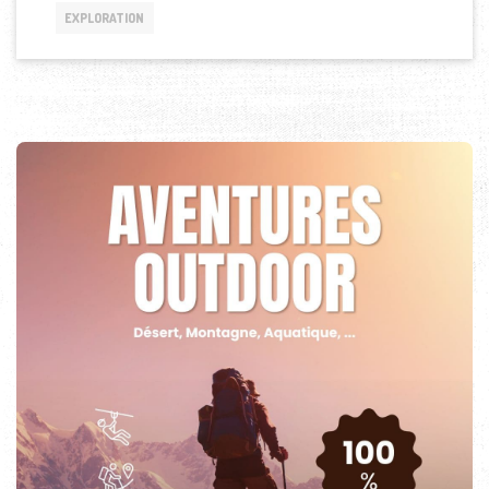
EXPLORATION