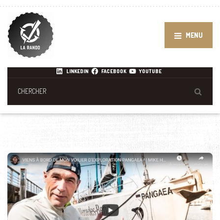
MENU
LINKEDIN
FACEBOOK
YOUTUBE