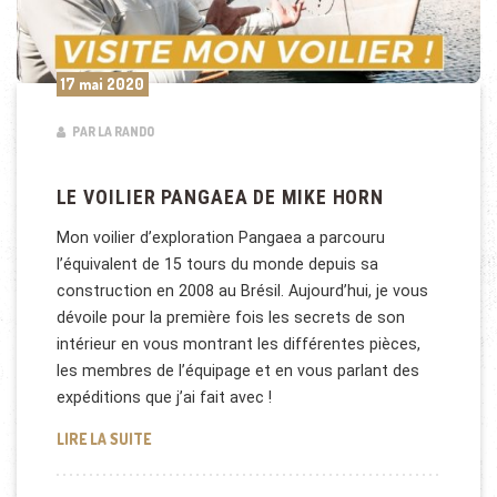
17 mai 2020
PAR LA RANDO
LE VOILIER PANGAEA DE MIKE HORN
Mon voilier d’exploration Pangaea a parcouru
l’équivalent de 15 tours du monde depuis sa
construction en 2008 au Brésil. Aujourd’hui, je vous
dévoile pour la première fois les secrets de son
intérieur en vous montrant les différentes pièces,
les membres de l’équipage et en vous parlant des
expéditions que j’ai fait avec !
LE VOILIER PANGAEA DE MIKE HORN
LIRE LA SUITE