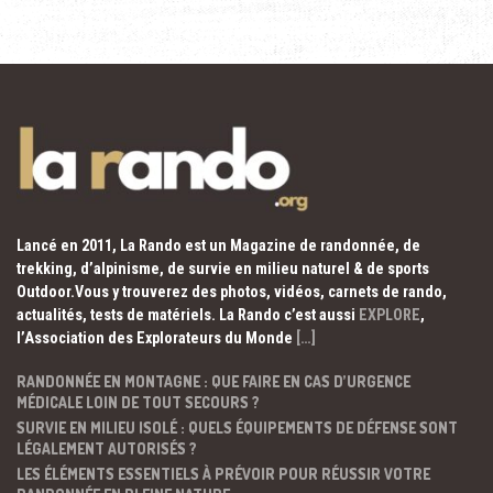
Lancé en 2011, La Rando est un Magazine de randonnée, de
trekking, d’alpinisme, de survie en milieu naturel & de sports
Outdoor.Vous y trouverez des photos, vidéos, carnets de rando,
actualités, tests de matériels. La Rando c’est aussi
EXPLORE
,
l’Association des Explorateurs du Monde
[…]
RANDONNÉE EN MONTAGNE : QUE FAIRE EN CAS D’URGENCE
MÉDICALE LOIN DE TOUT SECOURS ?
SURVIE EN MILIEU ISOLÉ : QUELS ÉQUIPEMENTS DE DÉFENSE SONT
LÉGALEMENT AUTORISÉS ?
LES ÉLÉMENTS ESSENTIELS À PRÉVOIR POUR RÉUSSIR VOTRE