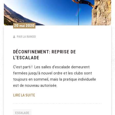
20 mai 2020
PAR LA RANDO
DÉCONFINEMENT: REPRISE DE
L’ESCALADE
C’est parti ! Les salles d’escalade demeurent
fermées jusqu’à nouvel ordre et les clubs sont
toujours en sommeil, mais la pratique individuelle
est de nouveau autorisée.
DÉCONFINEMENT: REPRISE DE L’ESCALADE
LIRE LA SUITE
ESCALADE