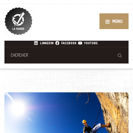
MENU
LINKEDIN
FACEBOOK
YOUTUBE