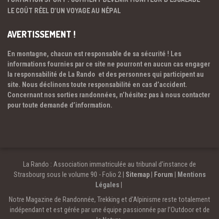
LE COÛT RÉEL D’UN VOYAGE AU NÉPAL
AVERTISSEMENT !
En montagne, chacun est responsable de sa sécurité ! Les
informations fournies par ce site ne pourront en aucun cas engager
la responsabilité de La Rando et des personnes qui participent au
site. Nous déclinons toute responsabilité en cas d’accident.
Concernant nos sorties randonnées, n’hésitez pas à nous contacter
pour toute demande d’information.
La Rando : Association immatriculée au tribunal d’instance de
Strasbourg sous le volume 90 - Folio 2 |
Sitemap
|
Forum
|
Mentions
Légales
|
Notre Magazine de Randonnée, Trekking et d'Alpinisme reste totalement
indépendant et est gérée par une équipe passionnée par l’Outdoor et de