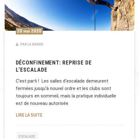
20 mai 2020
PAR LA RANDO
DÉCONFINEMENT: REPRISE DE
L’ESCALADE
C’est parti ! Les salles d’escalade demeurent
fermées jusqu’à nouvel ordre et les clubs sont
toujours en sommeil, mais la pratique individuelle
est de nouveau autorisée.
DÉCONFINEMENT: REPRISE DE L’ESCALADE
LIRE LA SUITE
ESCALADE