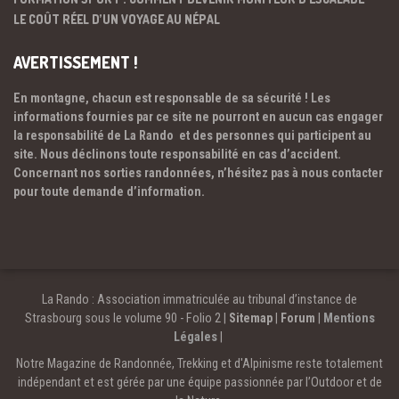
LE COÛT RÉEL D’UN VOYAGE AU NÉPAL
AVERTISSEMENT !
En montagne, chacun est responsable de sa sécurité ! Les
informations fournies par ce site ne pourront en aucun cas engager
la responsabilité de La Rando et des personnes qui participent au
site. Nous déclinons toute responsabilité en cas d’accident.
Concernant nos sorties randonnées, n’hésitez pas à nous contacter
pour toute demande d’information.
La Rando : Association immatriculée au tribunal d’instance de
Strasbourg sous le volume 90 - Folio 2 |
Sitemap
|
Forum
|
Mentions
Légales
|
Notre Magazine de Randonnée, Trekking et d'Alpinisme reste totalement
indépendant et est gérée par une équipe passionnée par l’Outdoor et de