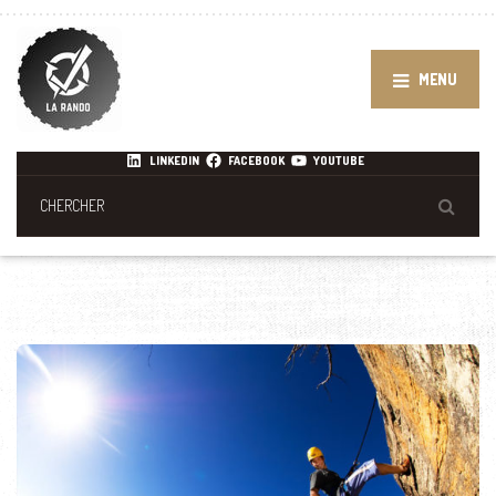
MENU
LINKEDIN
FACEBOOK
YOUTUBE