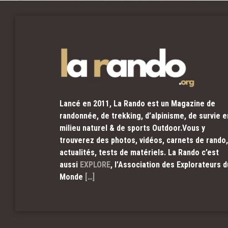
Lancé en 2011, La Rando est un Magazine de
randonnée, de trekking, d’alpinisme, de survie e
milieu naturel & de sports Outdoor.Vous y
trouverez des photos, vidéos, carnets de rando,
actualités, tests de matériels. La Rando c’est
aussi
EXPLORE
, l’Association des Explorateurs d
Monde
[…]