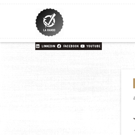
LINKEDIN
FACEBOOK
YOUTUBE