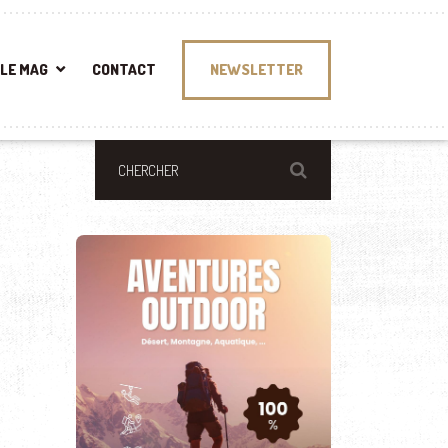
LE MAG
CONTACT
NEWSLETTER