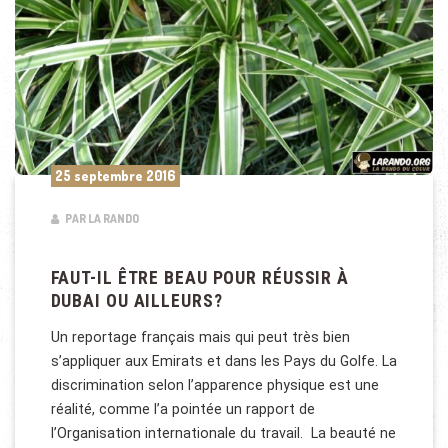
25 septembre 2016
PAR LA RANDO
FAUT-IL ÊTRE BEAU POUR RÉUSSIR À
DUBAI OU AILLEURS?
Un reportage français mais qui peut très bien
s’appliquer aux Emirats et dans les Pays du Golfe. La
discrimination selon l’apparence physique est une
réalité, comme l’a pointée un rapport de
l’Organisation internationale du travail. La beauté ne