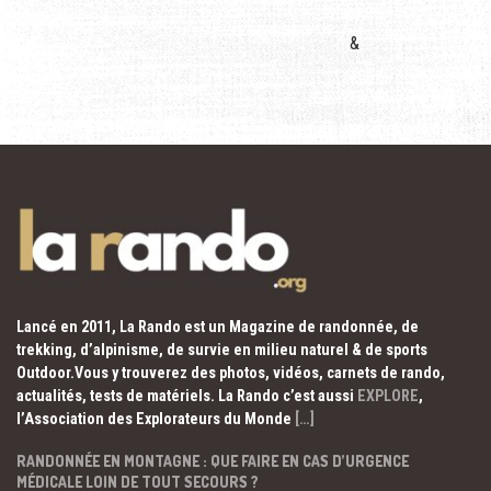
&
Lancé en 2011, La Rando est un Magazine de randonnée, de
trekking, d’alpinisme, de survie en milieu naturel & de sports
Outdoor.Vous y trouverez des photos, vidéos, carnets de rando,
actualités, tests de matériels. La Rando c’est aussi
EXPLORE
,
l’Association des Explorateurs du Monde
[…]
RANDONNÉE EN MONTAGNE : QUE FAIRE EN CAS D’URGENCE
MÉDICALE LOIN DE TOUT SECOURS ?