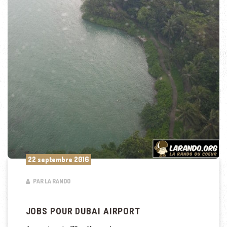
22 septembre 2016
PAR LA RANDO
JOBS POUR DUBAI AIRPORT