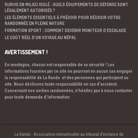
SURVIE EN MILIEU ISOLÉ : QUELS ÉQUIPEMENTS DE DÉFENSE SONT
LÉGALEMENT AUTORISÉS ?
LES ÉLÉMENTS ESSENTIELS À PRÉVOIR POUR RÉUSSIR VOTRE
RANDONNÉE EN PLEINE NATURE
FORMATION SPORT : COMMENT DEVENIR MONITEUR D’ESCALADE
LE COÛT RÉEL D’UN VOYAGE AU NÉPAL
AVERTISSEMENT !
En montagne, chacun est responsable de sa sécurité ! Les
informations fournies par ce site ne pourront en aucun cas engager
la responsabilité de La Rando et des personnes qui participent au
site. Nous déclinons toute responsabilité en cas d’accident.
Concernant nos sorties randonnées, n’hésitez pas à nous contacter
pour toute demande d’information.
La Rando : Association immatriculée au tribunal d’instance de