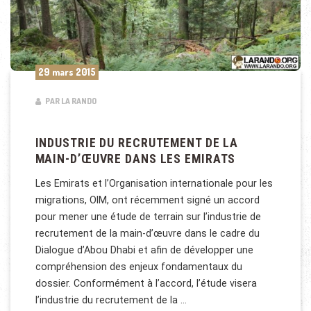
29 mars 2015
PAR LA RANDO
INDUSTRIE DU RECRUTEMENT DE LA
MAIN-D’ŒUVRE DANS LES EMIRATS
Les Emirats et l’Organisation internationale pour les
migrations, OIM, ont récemment signé un accord
pour mener une étude de terrain sur l’industrie de
recrutement de la main-d’œuvre dans le cadre du
Dialogue d’Abou Dhabi et afin de développer une
compréhension des enjeux fondamentaux du
dossier. Conformément à l’accord, l’étude visera
l’industrie du recrutement de la …