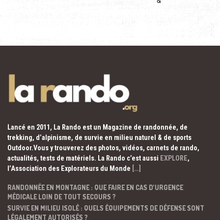
&
Lancé en 2011, La Rando est un Magazine de randonnée, de
trekking, d’alpinisme, de survie en milieu naturel & de sports
Outdoor.Vous y trouverez des photos, vidéos, carnets de rando,
actualités, tests de matériels. La Rando c’est aussi
EXPLORE
,
l’Association des Explorateurs du Monde
[…]
RANDONNÉE EN MONTAGNE : QUE FAIRE EN CAS D’URGENCE
MÉDICALE LOIN DE TOUT SECOURS ?
SURVIE EN MILIEU ISOLÉ : QUELS ÉQUIPEMENTS DE DÉFENSE SONT
LÉGALEMENT AUTORISÉS ?