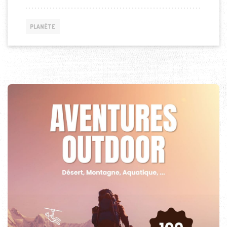
PLANÈTE