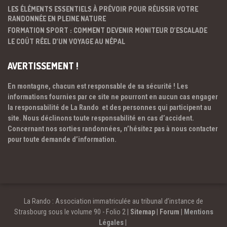
LES ÉLÉMENTS ESSENTIELS À PRÉVOIR POUR RÉUSSIR VOTRE
RANDONNÉE EN PLEINE NATURE
FORMATION SPORT : COMMENT DEVENIR MONITEUR D’ESCALADE
LE COÛT RÉEL D’UN VOYAGE AU NÉPAL
AVERTISSEMENT !
En montagne, chacun est responsable de sa sécurité ! Les
informations fournies par ce site ne pourront en aucun cas engager
la responsabilité de La Rando et des personnes qui participent au
site. Nous déclinons toute responsabilité en cas d’accident.
Concernant nos sorties randonnées, n’hésitez pas à nous contacter
pour toute demande d’information.
La Rando : Association immatriculée au tribunal d’instance de
Strasbourg sous le volume 90 - Folio 2 |
Sitemap
|
Forum
|
Mentions
Légales
|