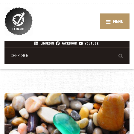
MENU
LINKEDIN
FACEBOOK
YOUTUBE