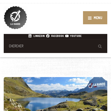
MENU
LINKEDIN
FACEBOOK
YOUTUBE