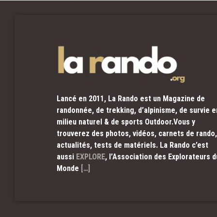
Lancé en 2011, La Rando est un Magazine de
randonnée, de trekking, d’alpinisme, de survie e
milieu naturel & de sports Outdoor.Vous y
trouverez des photos, vidéos, carnets de rando,
actualités, tests de matériels. La Rando c’est
aussi
EXPLORE
, l’Association des Explorateurs d
Monde
[…]