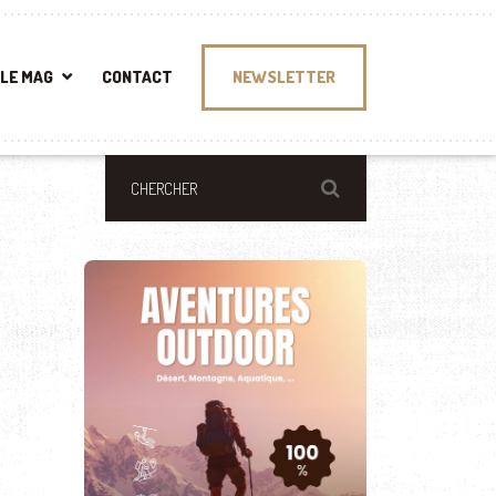
LE MAG
CONTACT
NEWSLETTER