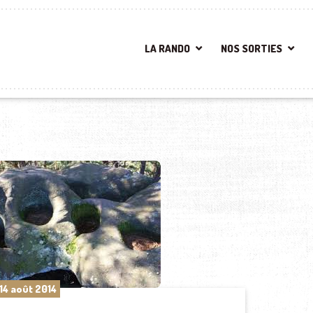
LA RANDO
NOS SORTIES
14 août 2014