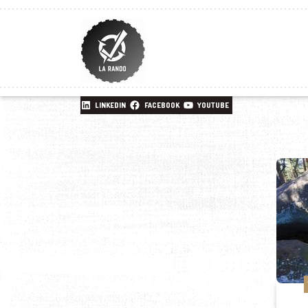
LINKEDIN
FACEBOOK
YOUTUBE