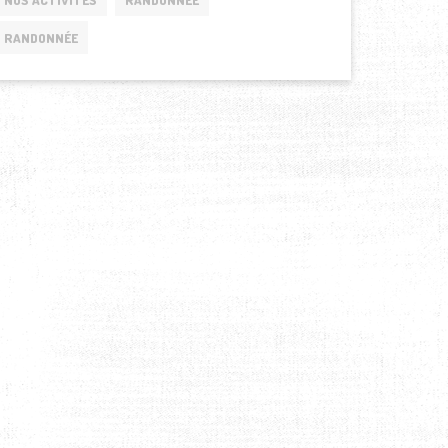
RANDONNÉE