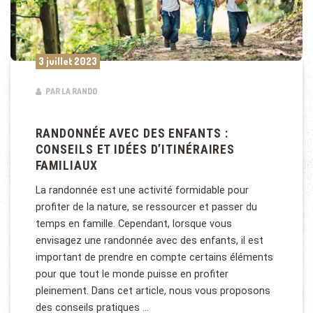
3 juillet 2023
PAR LA RANDO
RANDONNÉE AVEC DES ENFANTS :
CONSEILS ET IDÉES D’ITINÉRAIRES
FAMILIAUX
La randonnée est une activité formidable pour
profiter de la nature, se ressourcer et passer du
temps en famille. Cependant, lorsque vous
envisagez une randonnée avec des enfants, il est
important de prendre en compte certains éléments
pour que tout le monde puisse en profiter
pleinement. Dans cet article, nous vous proposons
des conseils pratiques …