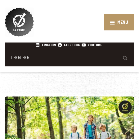
MENU
LINKEDIN
FACEBOOK
YOUTUBE