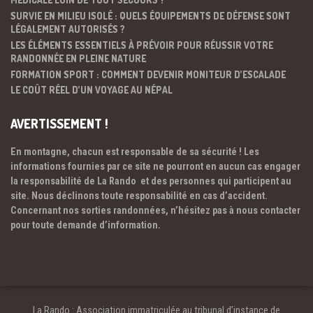
SURVIE EN MILIEU ISOLÉ : QUELS ÉQUIPEMENTS DE DÉFENSE SONT
LÉGALEMENT AUTORISÉS ?
LES ÉLÉMENTS ESSENTIELS À PRÉVOIR POUR RÉUSSIR VOTRE
RANDONNÉE EN PLEINE NATURE
FORMATION SPORT : COMMENT DEVENIR MONITEUR D’ESCALADE
LE COÛT RÉEL D’UN VOYAGE AU NÉPAL
AVERTISSEMENT !
En montagne, chacun est responsable de sa sécurité ! Les
informations fournies par ce site ne pourront en aucun cas engager
la responsabilité de La Rando et des personnes qui participent au
site. Nous déclinons toute responsabilité en cas d’accident.
Concernant nos sorties randonnées, n’hésitez pas à nous contacter
pour toute demande d’information.
La Rando : Association immatriculée au tribunal d’instance de