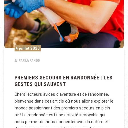
4 juillet 2023
PAR LA RANDO
PREMIERS SECOURS EN RANDONNÉE : LES
GESTES QUI SAUVENT
Chers lecteurs avides d’aventure et de randonnée,
bienvenue dans cet article où nous allons explorer le
monde passionnant des premiers secours en plein
air ! La randonnée est une activité incroyable qui
nous permet de nous connecter avec la nature et