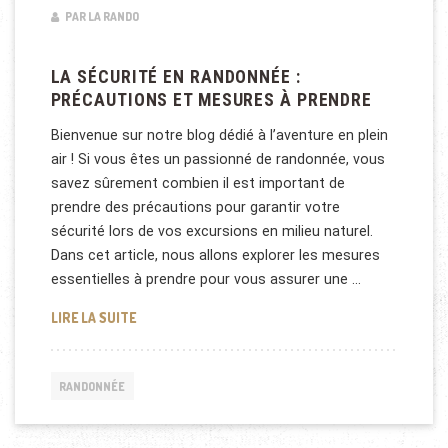
PAR LA RANDO
LA SÉCURITÉ EN RANDONNÉE :
PRÉCAUTIONS ET MESURES À PRENDRE
Bienvenue sur notre blog dédié à l’aventure en plein
air ! Si vous êtes un passionné de randonnée, vous
savez sûrement combien il est important de
prendre des précautions pour garantir votre
sécurité lors de vos excursions en milieu naturel.
Dans cet article, nous allons explorer les mesures
essentielles à prendre pour vous assurer une …
LA SÉCURITÉ EN RANDONNÉE : PRÉCAUTIONS ET M
LIRE LA SUITE
RANDONNÉE