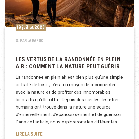
19 juillet 2023
PAR LA RANDO
LES VERTUS DE LA RANDONNÉE EN PLEIN
AIR : COMMENT LA NATURE PEUT GUÉRIR
La randonnée en plein air est bien plus qu’une simple
activité de loisir ; c’est un moyen de reconnecter
avec la nature et de profiter des innombrables
bienfaits qu’elle offre. Depuis des siècles, les êtres
humains ont trouvé dans la nature une source
d’émerveillement, d’épanouissement et de guérison.
Dans cet article, nous explorerons les différentes …
LES VERTUS DE LA RANDONNÉE EN PLEIN AIR : CO
LIRE LA SUITE