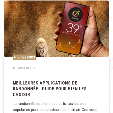
4 juillet 2023
PAR LA RANDO
MEILLEURES APPLICATIONS DE
RANDONNÉE : GUIDE POUR BIEN LES
CHOISIR
La randonnée est l’une des activités les plus
populaires pour les amateurs de plein air. Que vous