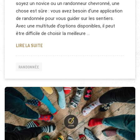
soyez un novice ou un randonneur chevronné, une
chose est sûre : vous avez besoin d’une application
de randonnée pour vous guider sur les sentiers.
Avec une multitude d’options disponibles, il peut
être difficile de choisir la meilleure …
MEILLEURES APPLICATIONS DE RANDONNÉE : GUIDE
LIRE LA SUITE
RANDONNÉE