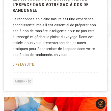
L’ESPACE DANS VOTRE SAC À DOS DE
RANDONNÉE
La randonnée en pleine nature est une expérience
enrichissante, mais il est essentiel de préparer son
sac à dos de manière intelligente pour ne pas être
surchargé et gâcher le plaisir du voyage. Dans cet
article, nous vous présenterons des astuces
pratiques pour économiser de l’espace dans votre
sac à dos de randonnée, en vous …
LES ASTUCES POUR ÉCONOMISER DE L’ESPACE DAN
LIRE LA SUITE
RANDONNÉE