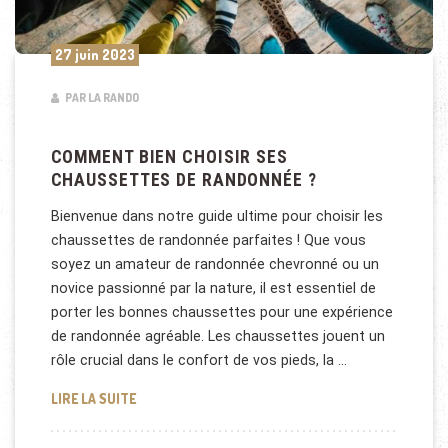
27 juin 2023
PAR LA RANDO
COMMENT BIEN CHOISIR SES
CHAUSSETTES DE RANDONNÉE ?
Bienvenue dans notre guide ultime pour choisir les
chaussettes de randonnée parfaites ! Que vous
soyez un amateur de randonnée chevronné ou un
novice passionné par la nature, il est essentiel de
porter les bonnes chaussettes pour une expérience
de randonnée agréable. Les chaussettes jouent un
rôle crucial dans le confort de vos pieds, la …
COMMENT BIEN CHOISIR SES CHAUSSETTES DE RA
LIRE LA SUITE