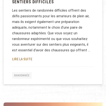
SENTIERS DIFFICILES
Les sentiers de randonnée difficiles offrent des
défis passionnants pour les amateurs de plein air,
mais ils exigent également une préparation
adéquate, notamment le choix d’une paire de
chaussures adaptées. Que vous soyez un
randonneur expérimenté ou que vous souhaitiez
vous aventurer sur des sentiers plus exigeants, il
est essentiel d’avoir des chaussures qui offrent …
COMMENT CHOISIR UNE PAIRE DE CHAUSSURES DE 
LIRE LA SUITE
RANDONNÉE