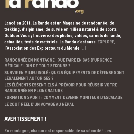
Lancé en 2011, La Rando est un Magazine de randonnée, de
trekking, d’alpinisme, de survie en milieu naturel & de sports
Outdoor.Vous y trouverez des photos, vidéos, carnets de rando,
actualités, tests de matériels. La Rando c’est aussi
EXPLORE
,
l’Association des Explorateurs du Monde
[…]
RANDONNÉE EN MONTAGNE : QUE FAIRE EN CAS D’URGENCE
MÉDICALE LOIN DE TOUT SECOURS ?
SURVIE EN MILIEU ISOLÉ : QUELS ÉQUIPEMENTS DE DÉFENSE SONT
LÉGALEMENT AUTORISÉS ?
LES ÉLÉMENTS ESSENTIELS À PRÉVOIR POUR RÉUSSIR VOTRE
RANDONNÉE EN PLEINE NATURE
FORMATION SPORT : COMMENT DEVENIR MONITEUR D’ESCALADE
LE COÛT RÉEL D’UN VOYAGE AU NÉPAL
AVERTISSEMENT !
En montagne, chacun est responsable de sa sécurité ! Les