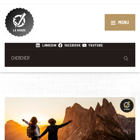
MENU
LINKEDIN
FACEBOOK
YOUTUBE