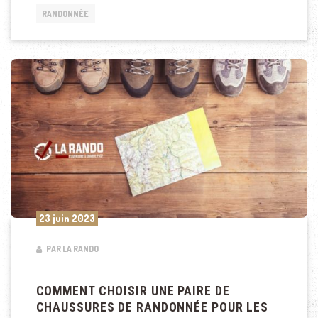
RANDONNÉE
23 juin 2023
PAR LA RANDO
COMMENT CHOISIR UNE PAIRE DE
CHAUSSURES DE RANDONNÉE POUR LES