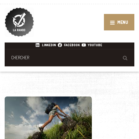
MENU
LINKEDIN
FACEBOOK
YOUTUBE