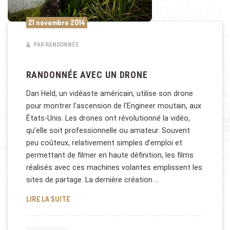
21 novembre 2014
PAR RANDONNÉE
RANDONNÉE AVEC UN DRONE
Dan Held, un vidéaste américain, utilise son drone
pour montrer l’ascension de l’Engineer moutain, aux
États-Unis. Les drones ont révolutionné la vidéo,
qu’elle soit professionnelle ou amateur. Souvent
peu coûteux, relativement simples d’emploi et
permettant de filmer en haute définition, les films
réalisés avec ces machines volantes emplissent les
sites de partage. La dernière création …
RANDONNÉE AVEC UN DRONE
LIRE LA SUITE