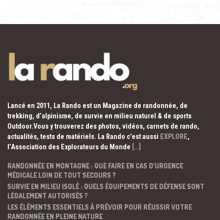
Lancé en 2011, La Rando est un Magazine de randonnée, de
trekking, d’alpinisme, de survie en milieu naturel & de sports
Outdoor.Vous y trouverez des photos, vidéos, carnets de rando,
actualités, tests de matériels. La Rando c’est aussi
EXPLORE
,
l’Association des Explorateurs du Monde
[…]
RANDONNÉE EN MONTAGNE : QUE FAIRE EN CAS D’URGENCE
MÉDICALE LOIN DE TOUT SECOURS ?
SURVIE EN MILIEU ISOLÉ : QUELS ÉQUIPEMENTS DE DÉFENSE SONT
LÉGALEMENT AUTORISÉS ?
LES ÉLÉMENTS ESSENTIELS À PRÉVOIR POUR RÉUSSIR VOTRE
RANDONNÉE EN PLEINE NATURE