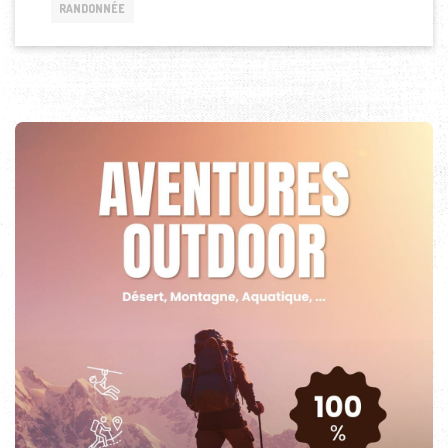
RANDONNÉE