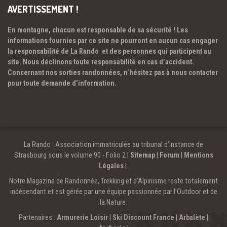
AVERTISSEMENT !
En montagne, chacun est responsable de sa sécurité ! Les
informations fournies par ce site ne pourront en aucun cas engager
la responsabilité de La Rando et des personnes qui participent au
site. Nous déclinons toute responsabilité en cas d’accident.
Concernant nos sorties randonnées, n’hésitez pas à nous contacter
pour toute demande d’information.
La Rando : Association immatriculée au tribunal d’instance de
Strasbourg sous le volume 90 - Folio 2 |
Sitemap
|
Forum
|
Mentions
Légales
|
Notre Magazine de Randonnée, Trekking et d'Alpinisme reste totalement
indépendant et est gérée par une équipe passionnée par l’Outdoor et de
la Nature.
Partenaires :
Armurerie Loisir
|
Ski Discount France
|
Arbalète
|