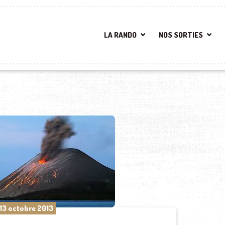
LA RANDO
NOS SORTIES
13 octobre 2013