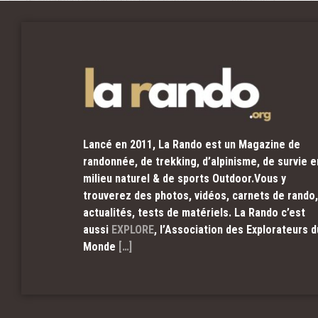
Lancé en 2011, La Rando est un Magazine de
randonnée, de trekking, d’alpinisme, de survie e
milieu naturel & de sports Outdoor.Vous y
trouverez des photos, vidéos, carnets de rando,
actualités, tests de matériels. La Rando c’est
aussi
EXPLORE
, l’Association des Explorateurs d
Monde
[…]