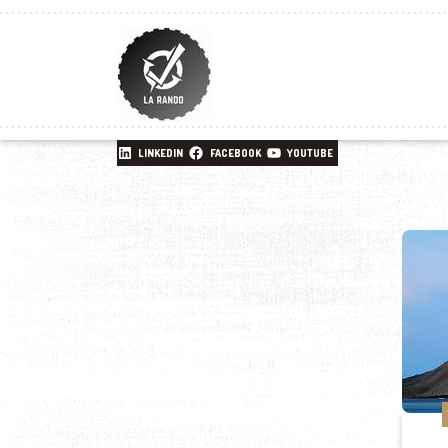
LINKEDIN
FACEBOOK
YOUTUBE