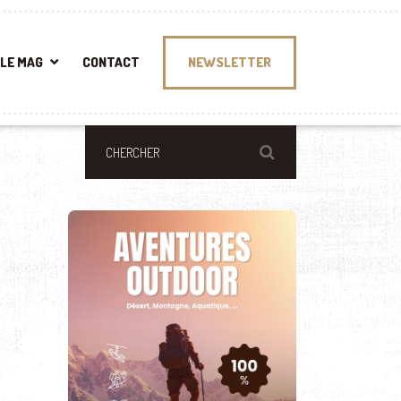
LE MAG
CONTACT
NEWSLETTER