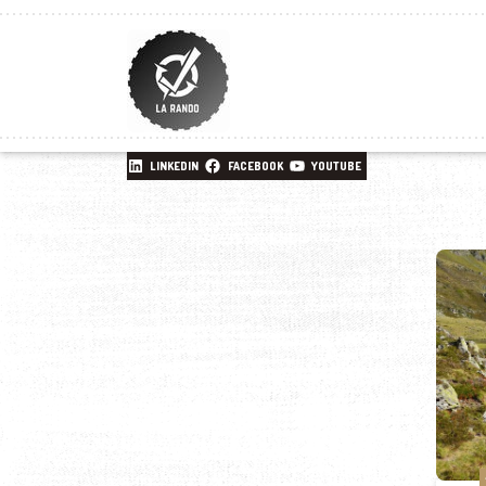
LINKEDIN
FACEBOOK
YOUTUBE