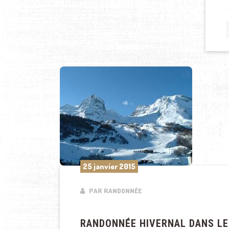
25 janvier 2015
PAR RANDONNÉE
RANDONNÉE HIVERNAL DANS LE