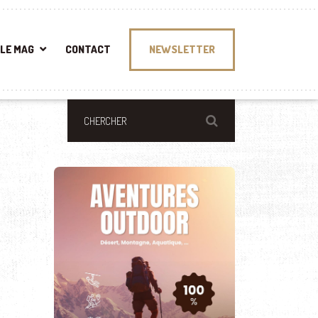
LE MAG
CONTACT
NEWSLETTER