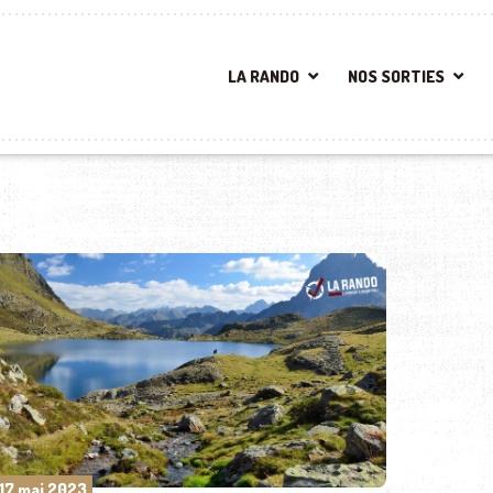
LA RANDO
NOS SORTIES
17 mai 2023