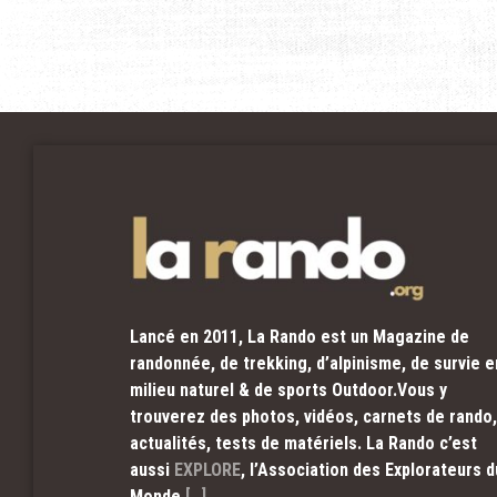
Lancé en 2011, La Rando est un Magazine de
randonnée, de trekking, d’alpinisme, de survie e
milieu naturel & de sports Outdoor.Vous y
trouverez des photos, vidéos, carnets de rando,
actualités, tests de matériels. La Rando c’est
aussi
EXPLORE
, l’Association des Explorateurs d
Monde
[…]