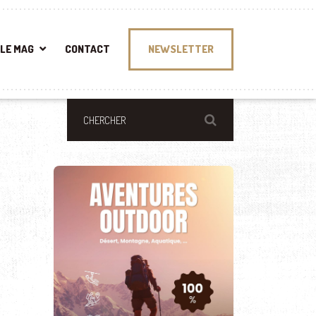
LE MAG
CONTACT
NEWSLETTER