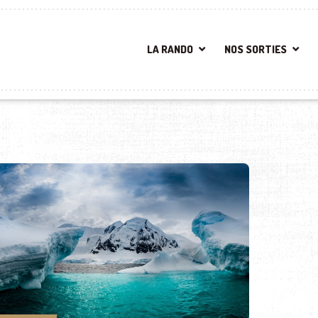
LA RANDO
NOS SORTIES