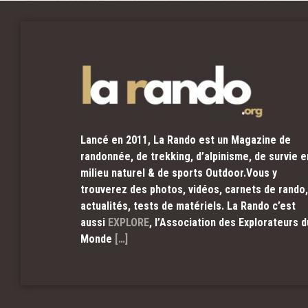
Lancé en 2011, La Rando est un Magazine de
randonnée, de trekking, d’alpinisme, de survie e
milieu naturel & de sports Outdoor.Vous y
trouverez des photos, vidéos, carnets de rando,
actualités, tests de matériels. La Rando c’est
aussi
EXPLORE
, l’Association des Explorateurs d
Monde
[…]