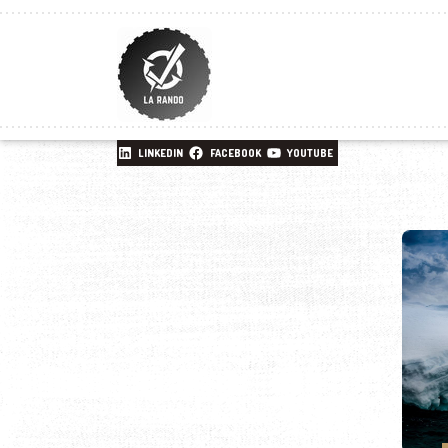
LINKEDIN
FACEBOOK
YOUTUBE