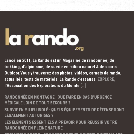
Lancé en 2011, La Rando est un Magazine de randonnée, de
trekking, d’alpinisme, de survie en milieu naturel & de sports
Outdoor.Vous y trouverez des photos, vidéos, carnets de rando,
actualités, tests de matériels. La Rando c’est aussi
EXPLORE
,
l’Association des Explorateurs du Monde
[…]
RANDONNÉE EN MONTAGNE : QUE FAIRE EN CAS D’URGENCE
MÉDICALE LOIN DE TOUT SECOURS ?
SURVIE EN MILIEU ISOLÉ : QUELS ÉQUIPEMENTS DE DÉFENSE SONT
LÉGALEMENT AUTORISÉS ?
LES ÉLÉMENTS ESSENTIELS À PRÉVOIR POUR RÉUSSIR VOTRE
RANDONNÉE EN PLEINE NATURE