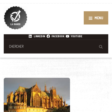
MENU
LINKEDIN
FACEBOOK
YOUTUBE