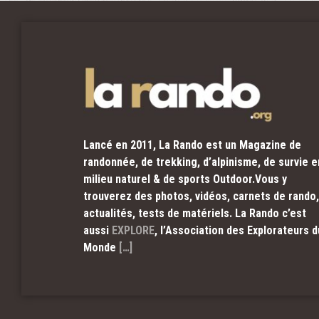
Lancé en 2011, La Rando est un Magazine de
randonnée, de trekking, d’alpinisme, de survie e
milieu naturel & de sports Outdoor.Vous y
trouverez des photos, vidéos, carnets de rando,
actualités, tests de matériels. La Rando c’est
aussi
EXPLORE
, l’Association des Explorateurs d
Monde
[…]