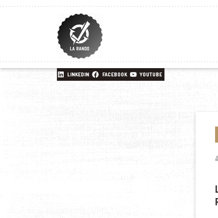
LINKEDIN
FACEBOOK
YOUTUBE