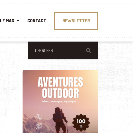
LE MAG
CONTACT
NEWSLETTER