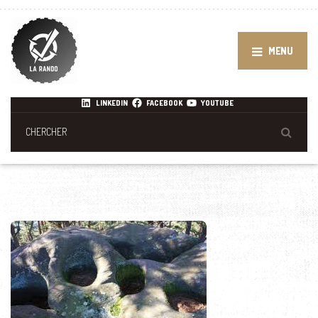
MENU
LINKEDIN
FACEBOOK
YOUTUBE