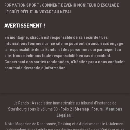
FORMATION SPORT : COMMENT DEVENIR MONITEUR D’ESCALADE
LE COÛT RÉEL D’UN VOYAGE AU NÉPAL
AVERTISSEMENT !
En montagne, chacun est responsable de sa sécurité ! Les
informations fournies par ce site ne pourront en aucun cas engager
la responsabilité de La Rando et des personnes qui participent au
site. Nous déclinons toute responsabilité en cas d’accident.
Concernant nos sorties randonnées, n’hésitez pas à nous contacter
pour toute demande d’information.
La Rando : Association immatriculée au tribunal d’instance de
Strasbourg sous le volume 90 - Folio 2 |
Sitemap
|
Forum
|
Mentions
Légales
|
Notre Magazine de Randonnée, Trekking et d'Alpinisme reste totalement