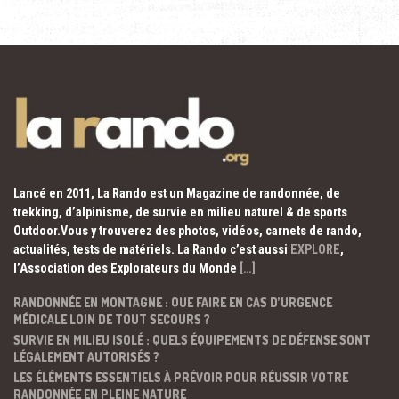
Lancé en 2011, La Rando est un Magazine de randonnée, de
trekking, d’alpinisme, de survie en milieu naturel & de sports
Outdoor.Vous y trouverez des photos, vidéos, carnets de rando,
actualités, tests de matériels. La Rando c’est aussi
EXPLORE
,
l’Association des Explorateurs du Monde
[…]
RANDONNÉE EN MONTAGNE : QUE FAIRE EN CAS D’URGENCE
MÉDICALE LOIN DE TOUT SECOURS ?
SURVIE EN MILIEU ISOLÉ : QUELS ÉQUIPEMENTS DE DÉFENSE SONT
LÉGALEMENT AUTORISÉS ?
LES ÉLÉMENTS ESSENTIELS À PRÉVOIR POUR RÉUSSIR VOTRE
RANDONNÉE EN PLEINE NATURE