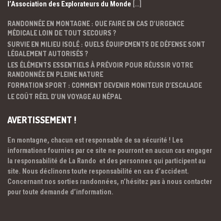
l’Association des Explorateurs du Monde
[…]
RANDONNÉE EN MONTAGNE : QUE FAIRE EN CAS D’URGENCE
MÉDICALE LOIN DE TOUT SECOURS ?
SURVIE EN MILIEU ISOLÉ : QUELS ÉQUIPEMENTS DE DÉFENSE SONT
LÉGALEMENT AUTORISÉS ?
LES ÉLÉMENTS ESSENTIELS À PRÉVOIR POUR RÉUSSIR VOTRE
RANDONNÉE EN PLEINE NATURE
FORMATION SPORT : COMMENT DEVENIR MONITEUR D’ESCALADE
LE COÛT RÉEL D’UN VOYAGE AU NÉPAL
AVERTISSEMENT !
En montagne, chacun est responsable de sa sécurité ! Les
informations fournies par ce site ne pourront en aucun cas engager
la responsabilité de La Rando et des personnes qui participent au
site. Nous déclinons toute responsabilité en cas d’accident.
Concernant nos sorties randonnées, n’hésitez pas à nous contacter
pour toute demande d’information.