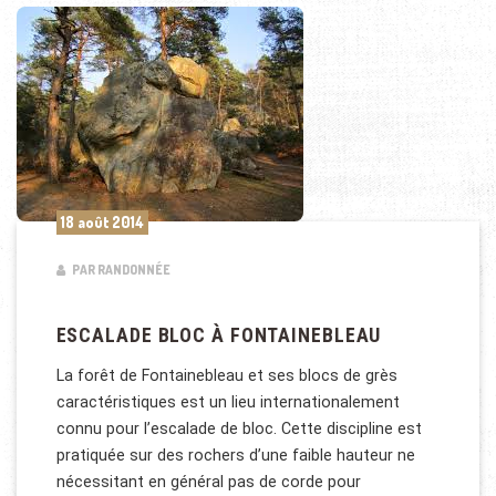
18 août 2014
PAR RANDONNÉE
ESCALADE BLOC À FONTAINEBLEAU
La forêt de Fontainebleau et ses blocs de grès
caractéristiques est un lieu internationalement
connu pour l’escalade de bloc. Cette discipline est
pratiquée sur des rochers d’une faible hauteur ne
nécessitant en général pas de corde pour