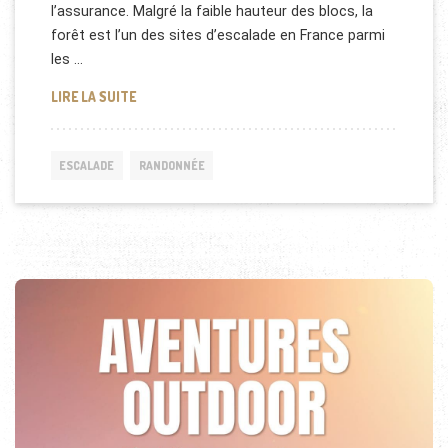
l’assurance. Malgré la faible hauteur des blocs, la
forêt est l’un des sites d’escalade en France parmi
les …
ESCALADE BLOC À FONTAINEBLEAU
LIRE LA SUITE
ESCALADE
RANDONNÉE