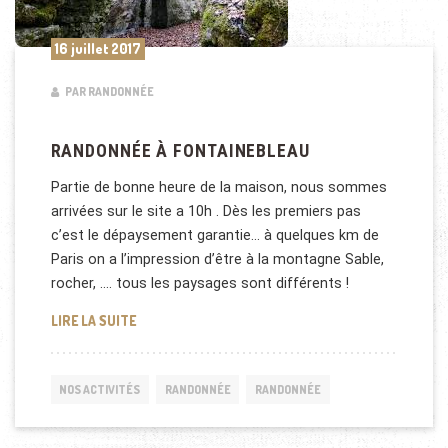
16 juillet 2017
PAR RANDONNÉE
RANDONNÉE À FONTAINEBLEAU
Partie de bonne heure de la maison, nous sommes
arrivées sur le site a 10h . Dès les premiers pas
c’est le dépaysement garantie… à quelques km de
Paris on a l’impression d’être à la montagne Sable,
rocher, …. tous les paysages sont différents !
RANDONNÉE À FONTAINEBLEAU
LIRE LA SUITE
NOS ACTIVITÉS
RANDONNÉE
RANDONNÉE