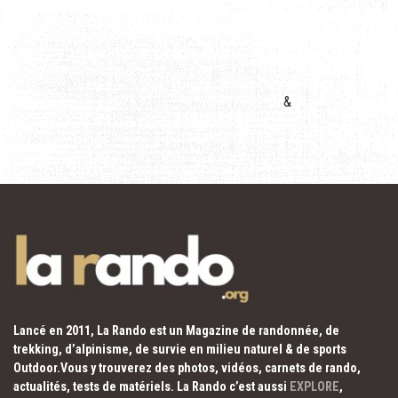
&
Lancé en 2011, La Rando est un Magazine de randonnée, de
trekking, d’alpinisme, de survie en milieu naturel & de sports
Outdoor.Vous y trouverez des photos, vidéos, carnets de rando,
actualités, tests de matériels. La Rando c’est aussi
EXPLORE
,