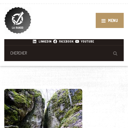
MENU
LINKEDIN
FACEBOOK
YOUTUBE