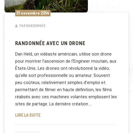
21 novembre 2014
PAR RANDONNÉE
RANDONNÉE AVEC UN DRONE
Dan Held, un vidéaste américain, utilise son drone
pour montrer l’ascension de l’Engineer moutain, aux
États-Unis. Les drones ont révolutionné la vidéo,
qu’elle soit professionnelle ou amateur. Souvent
peu coûteux, relativement simples d’emploi et
permettant de filmer en haute définition, les films
réalisés avec ces machines volantes emplissent les
sites de partage. La dernière création …
RANDONNÉE AVEC UN DRONE
LIRE LA SUITE