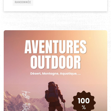
RANDONNÉE