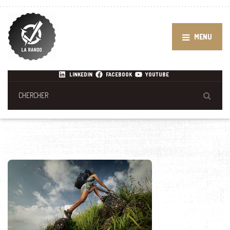
MENU
LINKEDIN
FACEBOOK
YOUTUBE