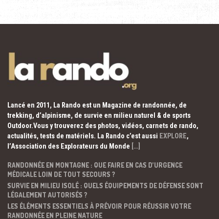
Lancé en 2011, La Rando est un Magazine de randonnée, de
trekking, d’alpinisme, de survie en milieu naturel & de sports
Outdoor.Vous y trouverez des photos, vidéos, carnets de rando,
actualités, tests de matériels. La Rando c’est aussi
EXPLORE
,
l’Association des Explorateurs du Monde
[…]
RANDONNÉE EN MONTAGNE : QUE FAIRE EN CAS D’URGENCE
MÉDICALE LOIN DE TOUT SECOURS ?
SURVIE EN MILIEU ISOLÉ : QUELS ÉQUIPEMENTS DE DÉFENSE SONT
LÉGALEMENT AUTORISÉS ?
LES ÉLÉMENTS ESSENTIELS À PRÉVOIR POUR RÉUSSIR VOTRE
RANDONNÉE EN PLEINE NATURE