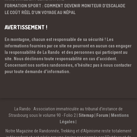
FORMATION SPORT : COMMENT DEVENIR MONITEUR D’ESCALADE
LE COÛT RÉEL D’UN VOYAGE AU NÉPAL
AVERTISSEMENT !
En montagne, chacun est responsable de sa sécurité ! Les
informations fournies par ce site ne pourront en aucun cas engager
la responsabilité de La Rando et des personnes qui participent au
site. Nous déclinons toute responsabilité en cas d’accident.
Concernant nos sorties randonnées, n’hésitez pas à nous contacter
pour toute demande d’information.
La Rando : Association immatriculée au tribunal d’instance de
Strasbourg sous le volume 90 - Folio 2 |
Sitemap
|
Forum
|
Mentions
Légales
|
Notre Magazine de Randonnée, Trekking et d'Alpinisme reste totalement