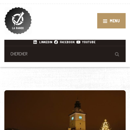
MENU
LINKEDIN
FACEBOOK
YOUTUBE