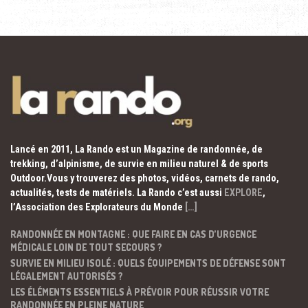
Lancé en 2011, La Rando est un Magazine de randonnée, de
trekking, d’alpinisme, de survie en milieu naturel & de sports
Outdoor.Vous y trouverez des photos, vidéos, carnets de rando,
actualités, tests de matériels. La Rando c’est aussi
EXPLORE
,
l’Association des Explorateurs du Monde
[…]
RANDONNÉE EN MONTAGNE : QUE FAIRE EN CAS D’URGENCE
MÉDICALE LOIN DE TOUT SECOURS ?
SURVIE EN MILIEU ISOLÉ : QUELS ÉQUIPEMENTS DE DÉFENSE SONT
LÉGALEMENT AUTORISÉS ?
LES ÉLÉMENTS ESSENTIELS À PRÉVOIR POUR RÉUSSIR VOTRE
RANDONNÉE EN PLEINE NATURE