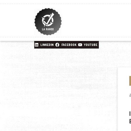
LINKEDIN
FACEBOOK
YOUTUBE