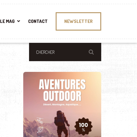
LE MAG
CONTACT
NEWSLETTER