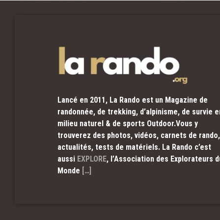
Lancé en 2011, La Rando est un Magazine de
randonnée, de trekking, d’alpinisme, de survie e
milieu naturel & de sports Outdoor.Vous y
trouverez des photos, vidéos, carnets de rando,
actualités, tests de matériels. La Rando c’est
aussi
EXPLORE
, l’Association des Explorateurs d
Monde
[…]