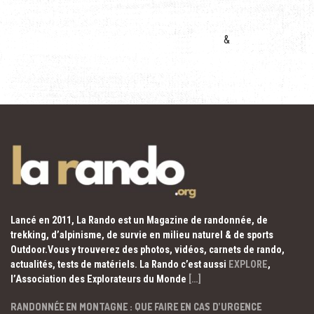
&
Lancé en 2011, La Rando est un Magazine de randonnée, de
trekking, d’alpinisme, de survie en milieu naturel & de sports
Outdoor.Vous y trouverez des photos, vidéos, carnets de rando,
actualités, tests de matériels. La Rando c’est aussi
EXPLORE
,
l’Association des Explorateurs du Monde
[…]
RANDONNÉE EN MONTAGNE : QUE FAIRE EN CAS D’URGENCE