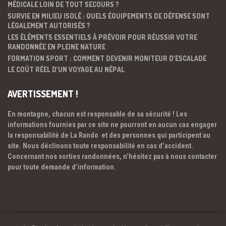
MÉDICALE LOIN DE TOUT SECOURS ?
SURVIE EN MILIEU ISOLÉ : QUELS ÉQUIPEMENTS DE DÉFENSE SONT
LÉGALEMENT AUTORISÉS ?
LES ÉLÉMENTS ESSENTIELS À PRÉVOIR POUR RÉUSSIR VOTRE
RANDONNÉE EN PLEINE NATURE
FORMATION SPORT : COMMENT DEVENIR MONITEUR D’ESCALADE
LE COÛT RÉEL D’UN VOYAGE AU NÉPAL
AVERTISSEMENT !
En montagne, chacun est responsable de sa sécurité ! Les
informations fournies par ce site ne pourront en aucun cas engager
la responsabilité de La Rando et des personnes qui participent au
site. Nous déclinons toute responsabilité en cas d’accident.
Concernant nos sorties randonnées, n’hésitez pas à nous contacter
pour toute demande d’information.