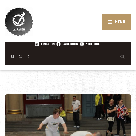
MENU
LINKEDIN
FACEBOOK
YOUTUBE