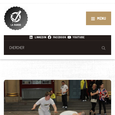
MENU
LINKEDIN
FACEBOOK
YOUTUBE