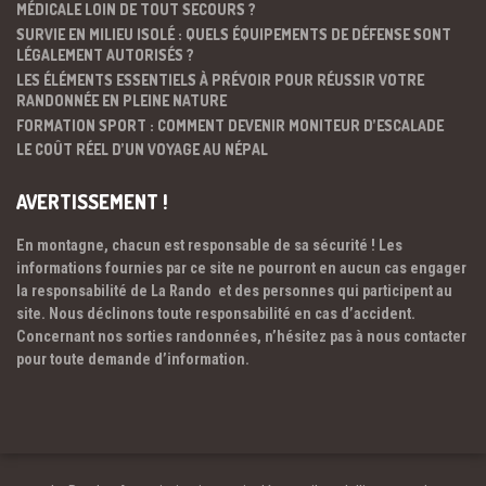
MÉDICALE LOIN DE TOUT SECOURS ?
SURVIE EN MILIEU ISOLÉ : QUELS ÉQUIPEMENTS DE DÉFENSE SONT
LÉGALEMENT AUTORISÉS ?
LES ÉLÉMENTS ESSENTIELS À PRÉVOIR POUR RÉUSSIR VOTRE
RANDONNÉE EN PLEINE NATURE
FORMATION SPORT : COMMENT DEVENIR MONITEUR D’ESCALADE
LE COÛT RÉEL D’UN VOYAGE AU NÉPAL
AVERTISSEMENT !
En montagne, chacun est responsable de sa sécurité ! Les
informations fournies par ce site ne pourront en aucun cas engager
la responsabilité de La Rando et des personnes qui participent au
site. Nous déclinons toute responsabilité en cas d’accident.
Concernant nos sorties randonnées, n’hésitez pas à nous contacter
pour toute demande d’information.