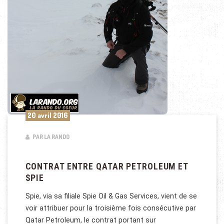
20 avril 2016
PAR LA RANDO
CONTRAT ENTRE QATAR PETROLEUM ET
SPIE
Spie, via sa filiale Spie Oil & Gas Services, vient de se
voir attribuer pour la troisième fois consécutive par
Qatar Petroleum, le contrat portant sur