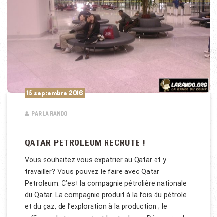
15 septembre 2016
PAR LA RANDO
QATAR PETROLEUM RECRUTE !
Vous souhaitez vous expatrier au Qatar et y
travailler? Vous pouvez le faire avec Qatar
Petroleum. C’est la compagnie pétrolière nationale
du Qatar. La compagnie produit à la fois du pétrole
et du gaz, de l’exploration à la production ; le