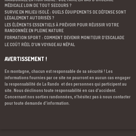
MÉDICALE LOIN DE TOUT SECOURS ?
SURVIE EN MILIEU ISOLÉ : QUELS ÉQUIPEMENTS DE DÉFENSE SONT
LÉGALEMENT AUTORISÉS ?
LES ÉLÉMENTS ESSENTIELS À PRÉVOIR POUR RÉUSSIR VOTRE
RANDONNÉE EN PLEINE NATURE
FORMATION SPORT : COMMENT DEVENIR MONITEUR D’ESCALADE
LE COÛT RÉEL D’UN VOYAGE AU NÉPAL
AVERTISSEMENT !
En montagne, chacun est responsable de sa sécurité ! Les
informations fournies par ce site ne pourront en aucun cas engager
la responsabilité de La Rando et des personnes qui participent au
site. Nous déclinons toute responsabilité en cas d’accident.
Concernant nos sorties randonnées, n’hésitez pas à nous contacter
pour toute demande d’information.