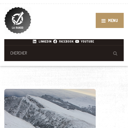
MENU
LINKEDIN
FACEBOOK
YOUTUBE