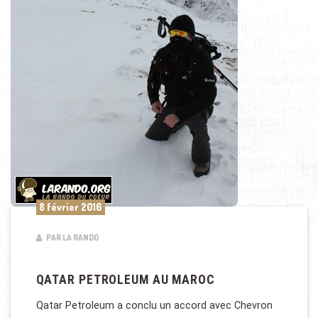
8 février 2016
PAR LA RANDO
QATAR PETROLEUM AU MAROC
Qatar Petroleum a conclu un accord avec Chevron