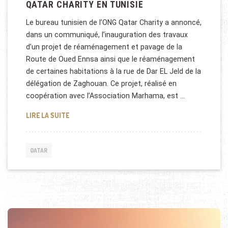
QATAR CHARITY EN TUNISIE
Le bureau tunisien de l’ONG Qatar Charity a annoncé,
dans un communiqué, l’inauguration des travaux
d’un projet de réaménagement et pavage de la
Route de Oued Ennsa ainsi que le réaménagement
de certaines habitations à la rue de Dar EL Jeld de la
délégation de Zaghouan. Ce projet, réalisé en
coopération avec l’Association Marhama, est …
QATAR CHARITY EN TUNISIE
LIRE LA SUITE
QATAR