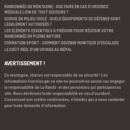
RANDONNÉE EN MONTAGNE : QUE FAIRE EN CAS D’URGENCE
MÉDICALE LOIN DE TOUT SECOURS ?
SURVIE EN MILIEU ISOLÉ : QUELS ÉQUIPEMENTS DE DÉFENSE SONT
LÉGALEMENT AUTORISÉS ?
LES ÉLÉMENTS ESSENTIELS À PRÉVOIR POUR RÉUSSIR VOTRE
RANDONNÉE EN PLEINE NATURE
FORMATION SPORT : COMMENT DEVENIR MONITEUR D’ESCALADE
LE COÛT RÉEL D’UN VOYAGE AU NÉPAL
AVERTISSEMENT !
En montagne, chacun est responsable de sa sécurité ! Les
informations fournies par ce site ne pourront en aucun cas engager
la responsabilité de La Rando et des personnes qui participent au
site. Nous déclinons toute responsabilité en cas d’accident.
Concernant nos sorties randonnées, n’hésitez pas à nous contacter
pour toute demande d’information.