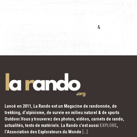
&
Lancé en 2011, La Rando est un Magazine de randonnée, de
trekking, d’alpinisme, de survie en milieu naturel & de sports
Outdoor.Vous y trouverez des photos, vidéos, carnets de rando,
actualités, tests de matériels. La Rando c’est aussi
EXPLORE
,
l’Association des Explorateurs du Monde
[…]