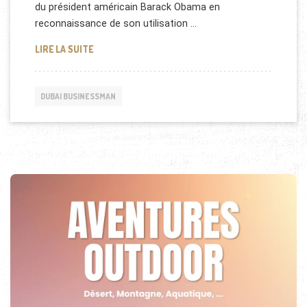
du président américain Barack Obama en
reconnaissance de son utilisation …
FATIMA AL ZAABI RÉNOVE MICROSOFT POWERPOIN
LIRE LA SUITE
DUBAI BUSINESSMAN