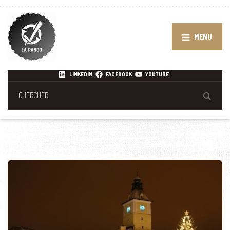
MENU
LINKEDIN
FACEBOOK
YOUTUBE