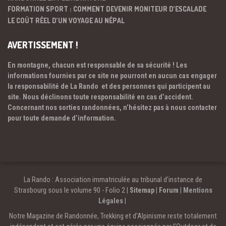
FORMATION SPORT : COMMENT DEVENIR MONITEUR D’ESCALADE
LE COÛT RÉEL D’UN VOYAGE AU NÉPAL
AVERTISSEMENT !
En montagne, chacun est responsable de sa sécurité ! Les
informations fournies par ce site ne pourront en aucun cas engager
la responsabilité de La Rando et des personnes qui participent au
site. Nous déclinons toute responsabilité en cas d’accident.
Concernant nos sorties randonnées, n’hésitez pas à nous contacter
pour toute demande d’information.
La Rando : Association immatriculée au tribunal d’instance de
Strasbourg sous le volume 90 - Folio 2 |
Sitemap
|
Forum
|
Mentions
Légales
|
Notre Magazine de Randonnée, Trekking et d'Alpinisme reste totalement