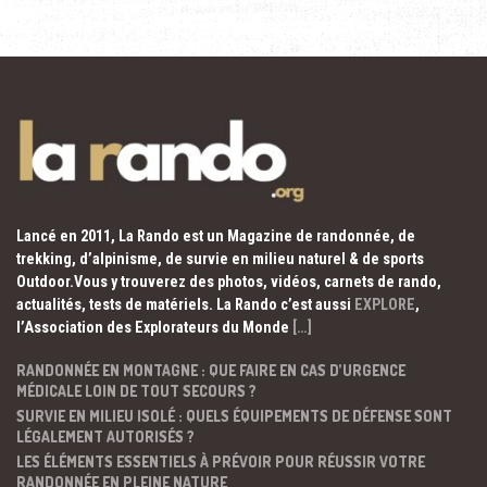
Lancé en 2011, La Rando est un Magazine de randonnée, de
trekking, d’alpinisme, de survie en milieu naturel & de sports
Outdoor.Vous y trouverez des photos, vidéos, carnets de rando,
actualités, tests de matériels. La Rando c’est aussi
EXPLORE
,
l’Association des Explorateurs du Monde
[…]
RANDONNÉE EN MONTAGNE : QUE FAIRE EN CAS D’URGENCE
MÉDICALE LOIN DE TOUT SECOURS ?
SURVIE EN MILIEU ISOLÉ : QUELS ÉQUIPEMENTS DE DÉFENSE SONT
LÉGALEMENT AUTORISÉS ?
LES ÉLÉMENTS ESSENTIELS À PRÉVOIR POUR RÉUSSIR VOTRE
RANDONNÉE EN PLEINE NATURE