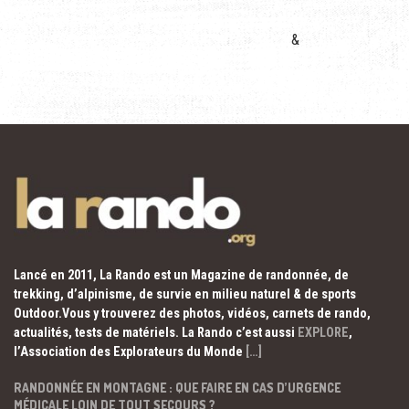
&
Lancé en 2011, La Rando est un Magazine de randonnée, de
trekking, d’alpinisme, de survie en milieu naturel & de sports
Outdoor.Vous y trouverez des photos, vidéos, carnets de rando,
actualités, tests de matériels. La Rando c’est aussi
EXPLORE
,
l’Association des Explorateurs du Monde
[…]
RANDONNÉE EN MONTAGNE : QUE FAIRE EN CAS D’URGENCE
MÉDICALE LOIN DE TOUT SECOURS ?