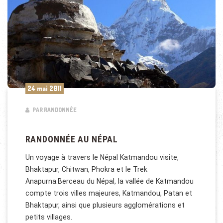
24 mai 2011
PAR RANDONNÉE
RANDONNÉE AU NÉPAL
Un voyage à travers le Népal Katmandou visite,
Bhaktapur, Chitwan, Phokra et le Trek
Anapurna.Berceau du Népal, la vallée de Katmandou
compte trois villes majeures, Katmandou, Patan et
Bhaktapur, ainsi que plusieurs agglomérations et
petits villages.