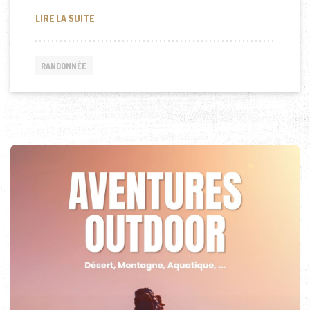
RANDONNÉE AU NÉPAL
LIRE LA SUITE
RANDONNÉE