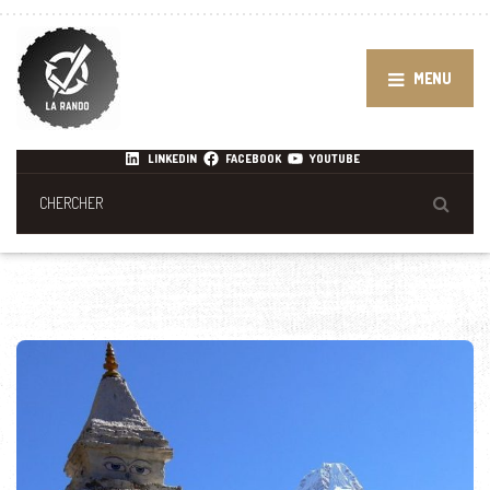
MENU
LINKEDIN
FACEBOOK
YOUTUBE