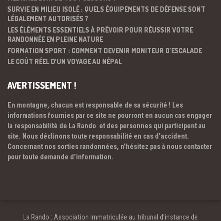
SURVIE EN MILIEU ISOLÉ : QUELS ÉQUIPEMENTS DE DÉFENSE SONT
LÉGALEMENT AUTORISÉS ?
LES ÉLÉMENTS ESSENTIELS À PRÉVOIR POUR RÉUSSIR VOTRE
RANDONNÉE EN PLEINE NATURE
FORMATION SPORT : COMMENT DEVENIR MONITEUR D’ESCALADE
LE COÛT RÉEL D’UN VOYAGE AU NÉPAL
AVERTISSEMENT !
En montagne, chacun est responsable de sa sécurité ! Les
informations fournies par ce site ne pourront en aucun cas engager
la responsabilité de La Rando et des personnes qui participent au
site. Nous déclinons toute responsabilité en cas d’accident.
Concernant nos sorties randonnées, n’hésitez pas à nous contacter
pour toute demande d’information.
La Rando : Association immatriculée au tribunal d’instance de