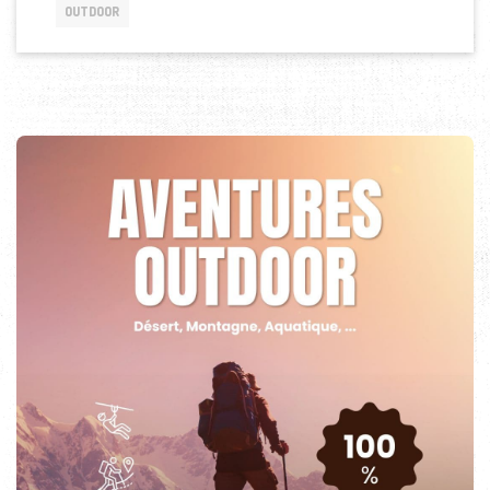
OUTDOOR