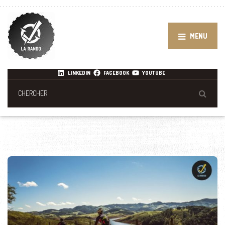
MENU
LINKEDIN
FACEBOOK
YOUTUBE