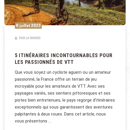
6 juillet 2023
PAR LA RANDO
5 ITINÉRAIRES INCONTOURNABLES POUR
LES PASSIONNÉS DE VTT
Que vous soyez un cycliste aguerri ou un amateur
passionné, la France offre un terrain de jeu
incroyable pour les amateurs de VTT. Avec ses
paysages variés, ses sentiers pittoresques et ses
pistes bien entretenues, le pays regorge d’itinéraires
exceptionnels qui vous garantissent des aventures
palpitantes à deux roues. Dans cet article, nous
vous présentons …