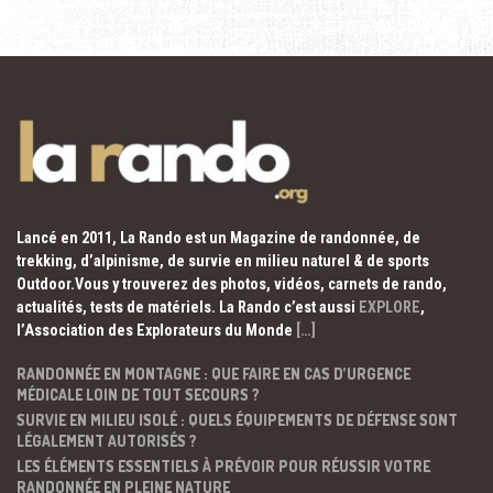
Lancé en 2011, La Rando est un Magazine de randonnée, de
trekking, d’alpinisme, de survie en milieu naturel & de sports
Outdoor.Vous y trouverez des photos, vidéos, carnets de rando,
actualités, tests de matériels. La Rando c’est aussi
EXPLORE
,
l’Association des Explorateurs du Monde
[…]
RANDONNÉE EN MONTAGNE : QUE FAIRE EN CAS D’URGENCE
MÉDICALE LOIN DE TOUT SECOURS ?
SURVIE EN MILIEU ISOLÉ : QUELS ÉQUIPEMENTS DE DÉFENSE SONT
LÉGALEMENT AUTORISÉS ?
LES ÉLÉMENTS ESSENTIELS À PRÉVOIR POUR RÉUSSIR VOTRE
RANDONNÉE EN PLEINE NATURE