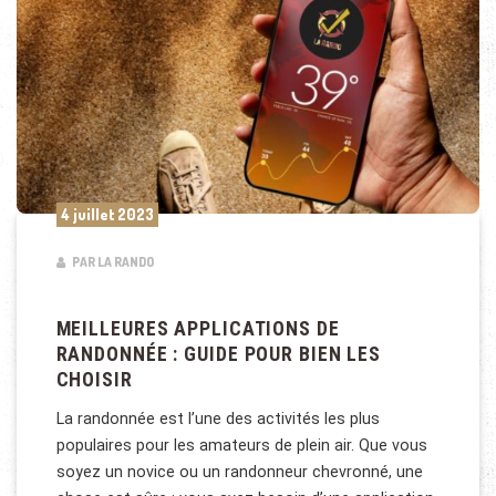
4 juillet 2023
PAR LA RANDO
MEILLEURES APPLICATIONS DE
RANDONNÉE : GUIDE POUR BIEN LES
CHOISIR
La randonnée est l’une des activités les plus
populaires pour les amateurs de plein air. Que vous
soyez un novice ou un randonneur chevronné, une