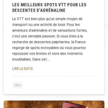
LES MEILLEURS SPOTS VTT POUR LES
DESCENTES D’ADRÉNALINE
Le VTT est bien plus qu’un simple moyen de
transport ou une activité de loisir. Pour les
amateurs d’adrénaline et de sensations fortes,
c’est une véritable passion. Si vous êtes à la
recherche de descentes palpitantes, la France
regorge de spots incroyables où vous pourrez
repousser vos limites et vivre des moments
inoubliables. Dans cet …
LES MEILLEURS SPOTS VTT POUR LES DESCENTES 
LIRE LA SUITE
VÉLO