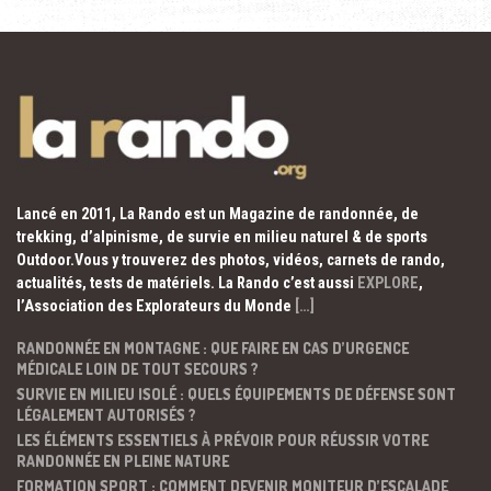
Lancé en 2011, La Rando est un Magazine de randonnée, de
trekking, d’alpinisme, de survie en milieu naturel & de sports
Outdoor.Vous y trouverez des photos, vidéos, carnets de rando,
actualités, tests de matériels. La Rando c’est aussi
EXPLORE
,
l’Association des Explorateurs du Monde
[…]
RANDONNÉE EN MONTAGNE : QUE FAIRE EN CAS D’URGENCE
MÉDICALE LOIN DE TOUT SECOURS ?
SURVIE EN MILIEU ISOLÉ : QUELS ÉQUIPEMENTS DE DÉFENSE SONT
LÉGALEMENT AUTORISÉS ?
LES ÉLÉMENTS ESSENTIELS À PRÉVOIR POUR RÉUSSIR VOTRE
RANDONNÉE EN PLEINE NATURE
FORMATION SPORT : COMMENT DEVENIR MONITEUR D’ESCALADE