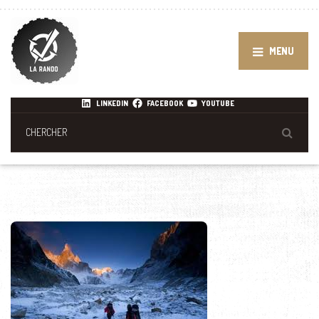
MENU
LINKEDIN
FACEBOOK
YOUTUBE