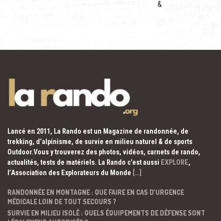
&
Lancé en 2011, La Rando est un Magazine de randonnée, de
trekking, d’alpinisme, de survie en milieu naturel & de sports
Outdoor.Vous y trouverez des photos, vidéos, carnets de rando,
actualités, tests de matériels. La Rando c’est aussi
EXPLORE
,
l’Association des Explorateurs du Monde
[…]
RANDONNÉE EN MONTAGNE : QUE FAIRE EN CAS D’URGENCE
MÉDICALE LOIN DE TOUT SECOURS ?
SURVIE EN MILIEU ISOLÉ : QUELS ÉQUIPEMENTS DE DÉFENSE SONT