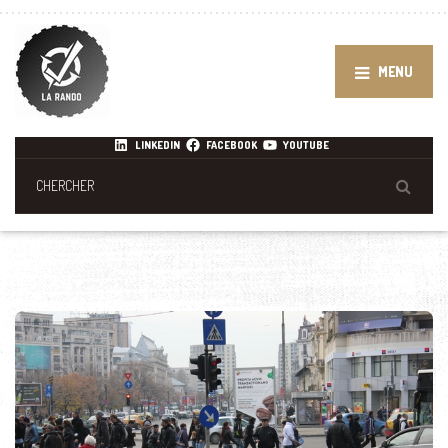
MENU
LINKEDIN
FACEBOOK
YOUTUBE