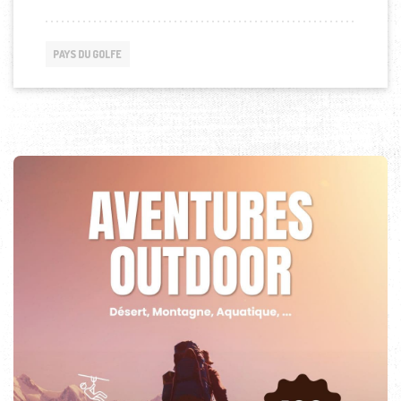
PAYS DU GOLFE