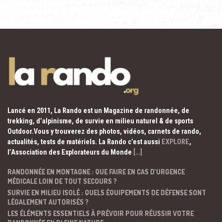
Lancé en 2011, La Rando est un Magazine de randonnée, de
trekking, d’alpinisme, de survie en milieu naturel & de sports
Outdoor.Vous y trouverez des photos, vidéos, carnets de rando,
actualités, tests de matériels. La Rando c’est aussi
EXPLORE
,
l’Association des Explorateurs du Monde
[…]
RANDONNÉE EN MONTAGNE : QUE FAIRE EN CAS D’URGENCE
MÉDICALE LOIN DE TOUT SECOURS ?
SURVIE EN MILIEU ISOLÉ : QUELS ÉQUIPEMENTS DE DÉFENSE SONT
LÉGALEMENT AUTORISÉS ?
LES ÉLÉMENTS ESSENTIELS À PRÉVOIR POUR RÉUSSIR VOTRE