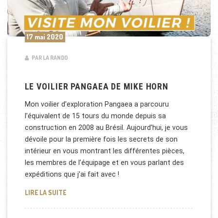
17 mai 2020
PAR LA RANDO
LE VOILIER PANGAEA DE MIKE HORN
Mon voilier d’exploration Pangaea a parcouru
l’équivalent de 15 tours du monde depuis sa
construction en 2008 au Brésil. Aujourd’hui, je vous
dévoile pour la première fois les secrets de son
intérieur en vous montrant les différentes pièces,
les membres de l’équipage et en vous parlant des
expéditions que j’ai fait avec !
LE VOILIER PANGAEA DE MIKE HORN
LIRE LA SUITE