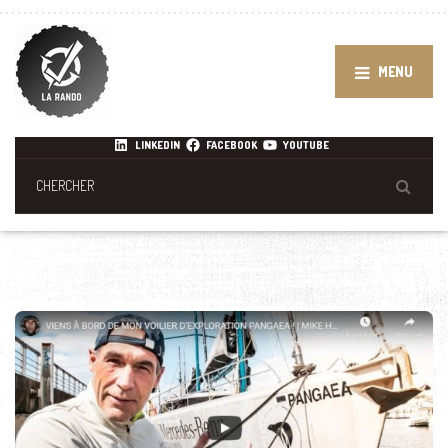
MENU
LINKEDIN
FACEBOOK
YOUTUBE