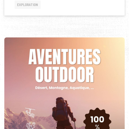
EXPLORATION