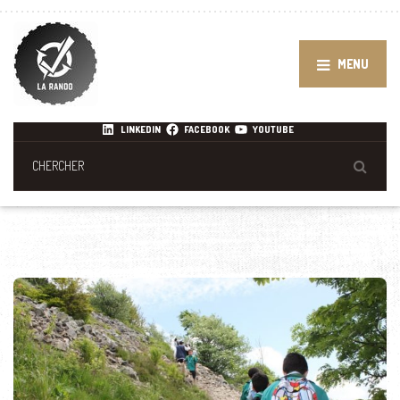
MENU
LINKEDIN
FACEBOOK
YOUTUBE