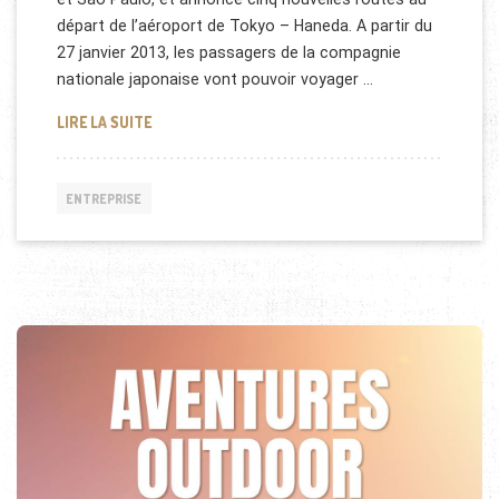
départ de l’aéroport de Tokyo – Haneda. A partir du
27 janvier 2013, les passagers de la compagnie
nationale japonaise vont pouvoir voyager …
JAPAN AIRLINES AU BRÉSIL
LIRE LA SUITE
ENTREPRISE