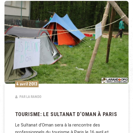
4 avril 2013
PAR LA RANDO
TOURISME: LE SULTANAT D’OMAN À PARIS
Le Sultanat d’Oman sera à la rencontre des
professionnels du tourisme à Paris le 16 avril et