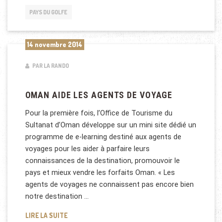
PAYS DU GOLFE
14 novembre 2014
PAR LA RANDO
OMAN AIDE LES AGENTS DE VOYAGE
Pour la première fois, l’Office de Tourisme du
Sultanat d’Oman développe sur un mini site dédié un
programme de e-learning destiné aux agents de
voyages pour les aider à parfaire leurs
connaissances de la destination, promouvoir le
pays et mieux vendre les forfaits Oman. « Les
agents de voyages ne connaissent pas encore bien
notre destination …
OMAN AIDE LES AGENTS DE VOYAGE
LIRE LA SUITE