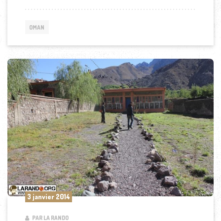
OMAN
3 janvier 2014
PAR LA RANDO