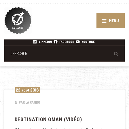
MENU
LINKEDIN
FACEBOOK
YOUTUBE
22 août 2016
PAR LA RANDO
DESTINATION OMAN (VIDÉO)