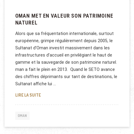
OMAN MET EN VALEUR SON PATRIMOINE
NATUREL
Alors que sa fréquentation internationale, surtout
européenne, grimpe régulièrement depuis 2005, le
Sultanat d’Oman investit massivement dans les
infrastructures d’accueil en privilégiant le haut de
gamme et la sauvegarde de son patrimoine naturel.
man a fait le plein en 2013. Quand le SETO avance
des chiffres déprimants sur tant de destinations, le
Sultanat affiche lui …
OMAN MET EN VALEUR SON PATRIMOINE NATUREL
LIRE LA SUITE
OMAN