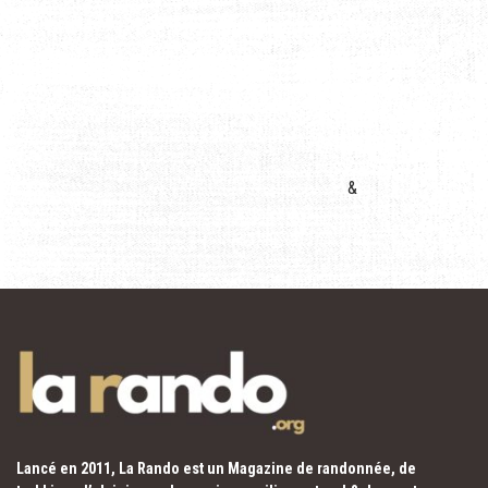
&
Lancé en 2011, La Rando est un Magazine de randonnée, de