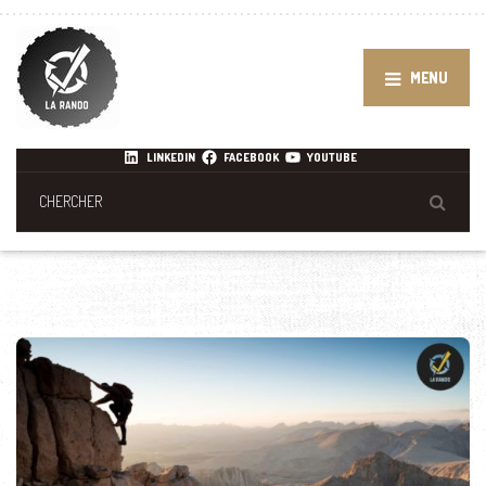
MENU
LINKEDIN
FACEBOOK
YOUTUBE