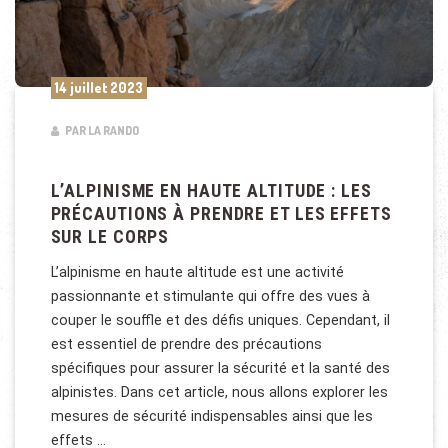
14 juillet 2023
PAR LA RANDO
L’ALPINISME EN HAUTE ALTITUDE : LES
PRÉCAUTIONS À PRENDRE ET LES EFFETS
SUR LE CORPS
L’alpinisme en haute altitude est une activité
passionnante et stimulante qui offre des vues à
couper le souffle et des défis uniques. Cependant, il
est essentiel de prendre des précautions
spécifiques pour assurer la sécurité et la santé des
alpinistes. Dans cet article, nous allons explorer les
mesures de sécurité indispensables ainsi que les
effets …