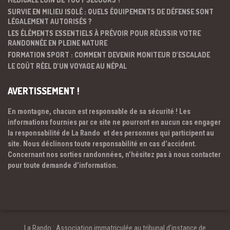
SURVIE EN MILIEU ISOLÉ : QUELS ÉQUIPEMENTS DE DÉFENSE SONT
LÉGALEMENT AUTORISÉS ?
LES ÉLÉMENTS ESSENTIELS À PRÉVOIR POUR RÉUSSIR VOTRE
RANDONNÉE EN PLEINE NATURE
FORMATION SPORT : COMMENT DEVENIR MONITEUR D’ESCALADE
LE COÛT RÉEL D’UN VOYAGE AU NÉPAL
AVERTISSEMENT !
En montagne, chacun est responsable de sa sécurité ! Les
informations fournies par ce site ne pourront en aucun cas engager
la responsabilité de La Rando et des personnes qui participent au
site. Nous déclinons toute responsabilité en cas d’accident.
Concernant nos sorties randonnées, n’hésitez pas à nous contacter
pour toute demande d’information.
La Rando : Association immatriculée au tribunal d’instance de