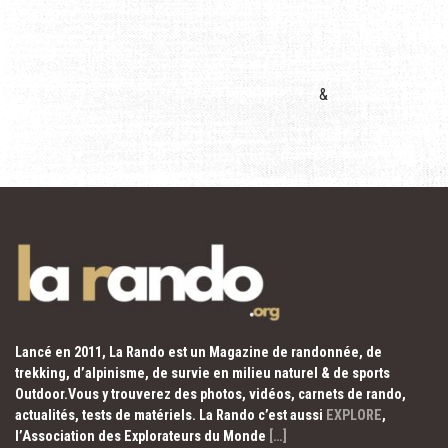
&
Lancé en 2011, La Rando est un Magazine de randonnée, de
trekking, d’alpinisme, de survie en milieu naturel & de sports
Outdoor.Vous y trouverez des photos, vidéos, carnets de rando,
actualités, tests de matériels. La Rando c’est aussi
EXPLORE
,
l’Association des Explorateurs du Monde
[…]