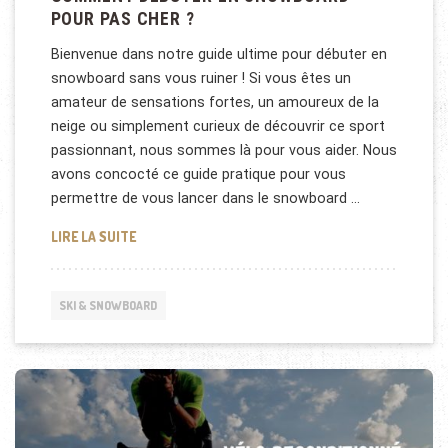
POUR PAS CHER ?
Bienvenue dans notre guide ultime pour débuter en
snowboard sans vous ruiner ! Si vous êtes un
amateur de sensations fortes, un amoureux de la
neige ou simplement curieux de découvrir ce sport
passionnant, nous sommes là pour vous aider. Nous
avons concocté ce guide pratique pour vous
permettre de vous lancer dans le snowboard …
COMMENT DÉBUTER EN SNOWBOARD POUR PAS CH
LIRE LA SUITE
SKI & SNOWBOARD