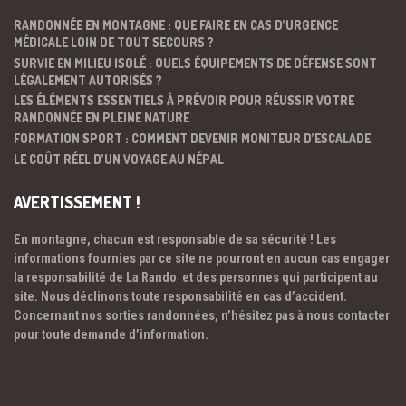
RANDONNÉE EN MONTAGNE : QUE FAIRE EN CAS D’URGENCE
MÉDICALE LOIN DE TOUT SECOURS ?
SURVIE EN MILIEU ISOLÉ : QUELS ÉQUIPEMENTS DE DÉFENSE SONT
LÉGALEMENT AUTORISÉS ?
LES ÉLÉMENTS ESSENTIELS À PRÉVOIR POUR RÉUSSIR VOTRE
RANDONNÉE EN PLEINE NATURE
FORMATION SPORT : COMMENT DEVENIR MONITEUR D’ESCALADE
LE COÛT RÉEL D’UN VOYAGE AU NÉPAL
AVERTISSEMENT !
En montagne, chacun est responsable de sa sécurité ! Les
informations fournies par ce site ne pourront en aucun cas engager
la responsabilité de La Rando et des personnes qui participent au
site. Nous déclinons toute responsabilité en cas d’accident.
Concernant nos sorties randonnées, n’hésitez pas à nous contacter
pour toute demande d’information.