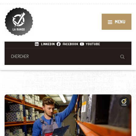
MENU
LINKEDIN
FACEBOOK
YOUTUBE