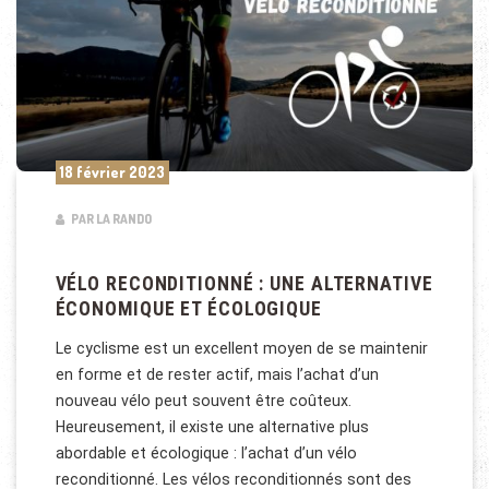
18 février 2023
PAR LA RANDO
VÉLO RECONDITIONNÉ : UNE ALTERNATIVE
ÉCONOMIQUE ET ÉCOLOGIQUE
Le cyclisme est un excellent moyen de se maintenir
en forme et de rester actif, mais l’achat d’un
nouveau vélo peut souvent être coûteux.
Heureusement, il existe une alternative plus
abordable et écologique : l’achat d’un vélo
reconditionné. Les vélos reconditionnés sont des