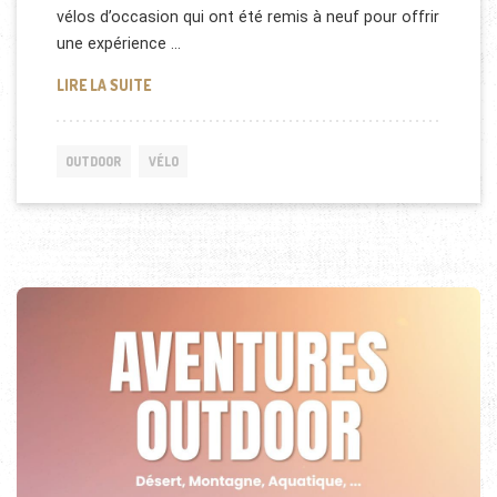
vélos d’occasion qui ont été remis à neuf pour offrir
une expérience …
VÉLO RECONDITIONNÉ : UNE ALTERNATIVE ÉCONOM
LIRE LA SUITE
OUTDOOR
VÉLO