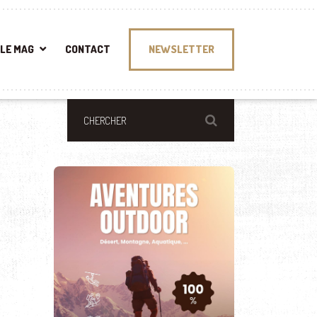
LE MAG
CONTACT
NEWSLETTER