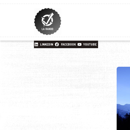
LINKEDIN
FACEBOOK
YOUTUBE