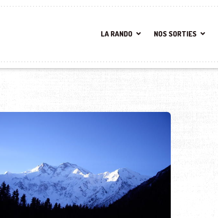
LA RANDO
NOS SORTIES