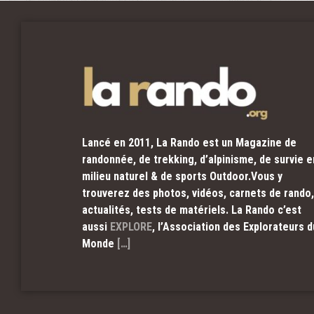
Lancé en 2011, La Rando est un Magazine de
randonnée, de trekking, d’alpinisme, de survie e
milieu naturel & de sports Outdoor.Vous y
trouverez des photos, vidéos, carnets de rando,
actualités, tests de matériels. La Rando c’est
aussi
EXPLORE
, l’Association des Explorateurs d
Monde
[…]