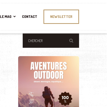
LE MAG
CONTACT
NEWSLETTER