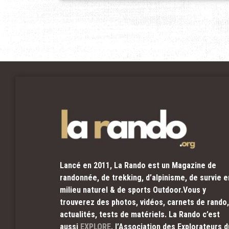
Lancé en 2011, La Rando est un Magazine de
randonnée, de trekking, d’alpinisme, de survie e
milieu naturel & de sports Outdoor.Vous y
trouverez des photos, vidéos, carnets de rando,
actualités, tests de matériels. La Rando c’est
aussi
EXPLORE
, l’Association des Explorateurs d