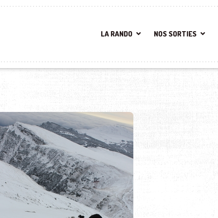
LA RANDO
NOS SORTIES