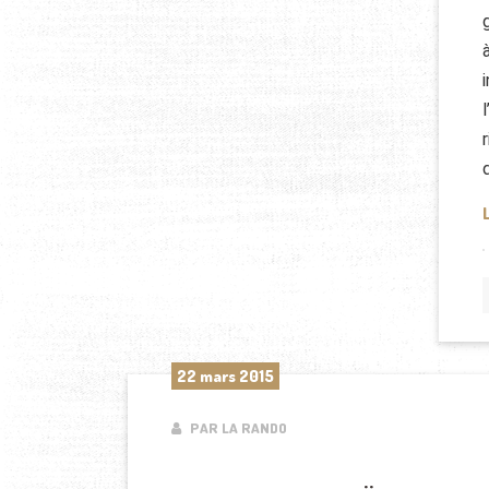
22 mars 2015
PAR LA RANDO