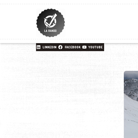
LINKEDIN
FACEBOOK
YOUTUBE