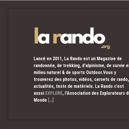
Lancé en 2011, La Rando est un Magazine de
randonnée, de trekking, d’alpinisme, de survie e
milieu naturel & de sports Outdoor.Vous y
trouverez des photos, vidéos, carnets de rando,
actualités, tests de matériels. La Rando c’est
aussi
EXPLORE
, l’Association des Explorateurs d
Monde
[…]