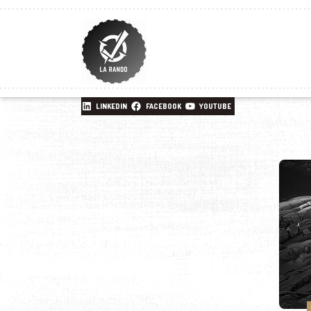
LINKEDIN
FACEBOOK
YOUTUBE