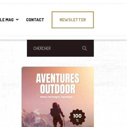
LE MAG
CONTACT
NEWSLETTER