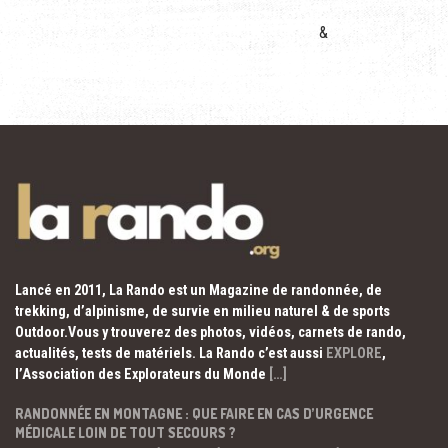
&
Lancé en 2011, La Rando est un Magazine de randonnée, de
trekking, d’alpinisme, de survie en milieu naturel & de sports
Outdoor.Vous y trouverez des photos, vidéos, carnets de rando,
actualités, tests de matériels. La Rando c’est aussi
EXPLORE
,
l’Association des Explorateurs du Monde
[…]
RANDONNÉE EN MONTAGNE : QUE FAIRE EN CAS D’URGENCE
MÉDICALE LOIN DE TOUT SECOURS ?