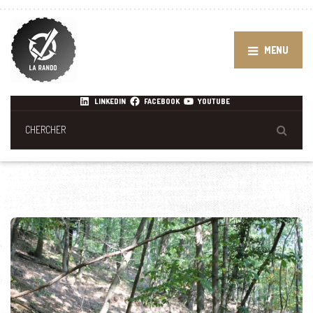
MENU
LINKEDIN
FACEBOOK
YOUTUBE