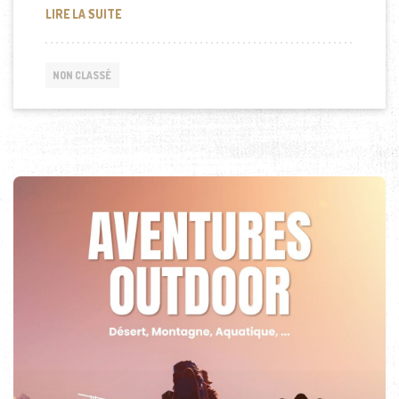
GRANDE MOSQUÉE DE DOHA AU QATAR
LIRE LA SUITE
NON CLASSÉ