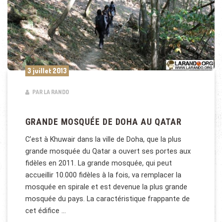
3 juillet 2013
PAR LA RANDO
GRANDE MOSQUÉE DE DOHA AU QATAR
C’est à Khuwair dans la ville de Doha, que la plus
grande mosquée du Qatar a ouvert ses portes aux
fidèles en 2011. La grande mosquée, qui peut
accueillir 10.000 fidèles à la fois, va remplacer la
mosquée en spirale et est devenue la plus grande
mosquée du pays. La caractéristique frappante de
cet édifice …