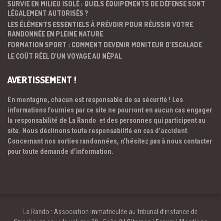
SURVIE EN MILIEU ISOLÉ : QUELS ÉQUIPEMENTS DE DÉFENSE SONT
LÉGALEMENT AUTORISÉS ?
LES ÉLÉMENTS ESSENTIELS À PRÉVOIR POUR RÉUSSIR VOTRE
RANDONNÉE EN PLEINE NATURE
FORMATION SPORT : COMMENT DEVENIR MONITEUR D’ESCALADE
LE COÛT RÉEL D’UN VOYAGE AU NÉPAL
AVERTISSEMENT !
En montagne, chacun est responsable de sa sécurité ! Les
informations fournies par ce site ne pourront en aucun cas engager
la responsabilité de La Rando et des personnes qui participent au
site. Nous déclinons toute responsabilité en cas d’accident.
Concernant nos sorties randonnées, n’hésitez pas à nous contacter
pour toute demande d’information.
La Rando : Association immatriculée au tribunal d’instance de