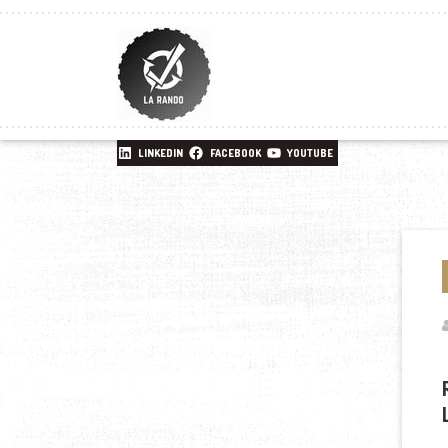
LINKEDIN
FACEBOOK
YOUTUBE