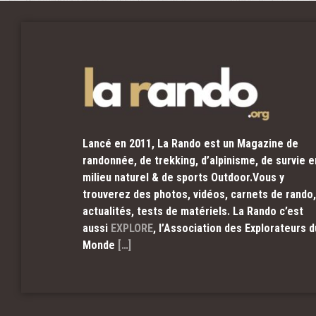
Lancé en 2011, La Rando est un Magazine de
randonnée, de trekking, d’alpinisme, de survie e
milieu naturel & de sports Outdoor.Vous y
trouverez des photos, vidéos, carnets de rando,
actualités, tests de matériels. La Rando c’est
aussi
EXPLORE
, l’Association des Explorateurs d
Monde
[…]