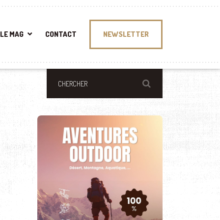
LE MAG
CONTACT
NEWSLETTER