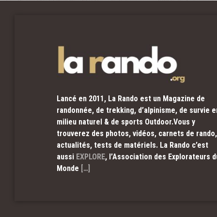
Lancé en 2011, La Rando est un Magazine de
randonnée, de trekking, d’alpinisme, de survie e
milieu naturel & de sports Outdoor.Vous y
trouverez des photos, vidéos, carnets de rando,
actualités, tests de matériels. La Rando c’est
aussi
EXPLORE
, l’Association des Explorateurs d
Monde
[…]