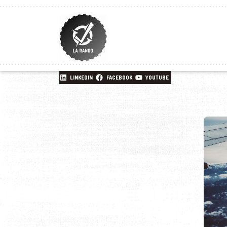
LINKEDIN
FACEBOOK
YOUTUBE