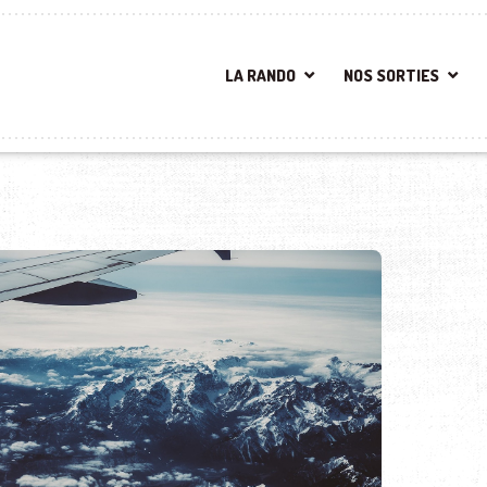
LA RANDO
NOS SORTIES