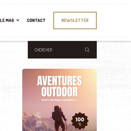
LE MAG
CONTACT
NEWSLETTER