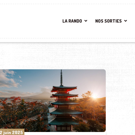
LA RANDO
NOS SORTIES
2 juin 2025