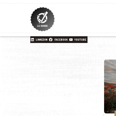
LINKEDIN
FACEBOOK
YOUTUBE