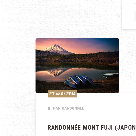
27 août 2014
PAR RANDONNÉE
RANDONNÉE MONT FUJI (JAPON