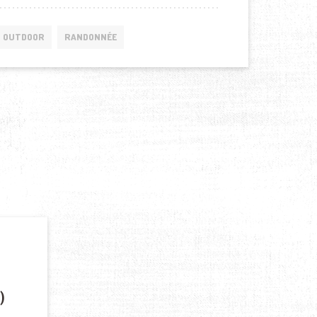
OUTDOOR
RANDONNÉE
)