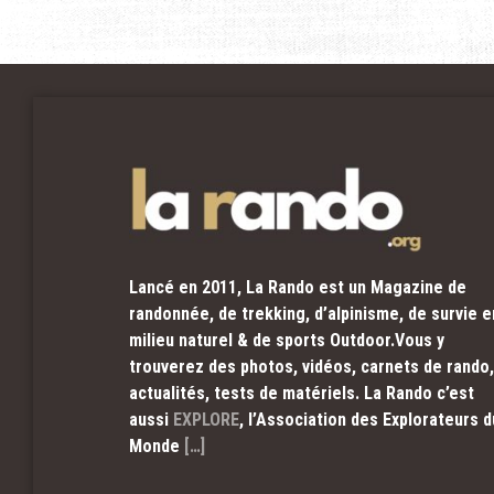
Lancé en 2011, La Rando est un Magazine de
randonnée, de trekking, d’alpinisme, de survie e
milieu naturel & de sports Outdoor.Vous y
trouverez des photos, vidéos, carnets de rando,
actualités, tests de matériels. La Rando c’est
aussi
EXPLORE
, l’Association des Explorateurs d
Monde
[…]