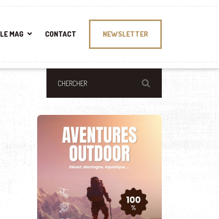
LE MAG
CONTACT
NEWSLETTER