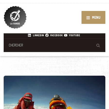
MENU
LINKEDIN
FACEBOOK
YOUTUBE