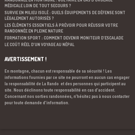
MÉDICALE LOIN DE TOUT SECOURS ?
SURVIE EN MILIEU ISOLÉ : QUELS ÉQUIPEMENTS DE DÉFENSE SONT
LÉGALEMENT AUTORISÉS ?
LES ÉLÉMENTS ESSENTIELS À PRÉVOIR POUR RÉUSSIR VOTRE
RANDONNÉE EN PLEINE NATURE
FORMATION SPORT : COMMENT DEVENIR MONITEUR D’ESCALADE
LE COÛT RÉEL D’UN VOYAGE AU NÉPAL
AVERTISSEMENT !
En montagne, chacun est responsable de sa sécurité ! Les
informations fournies par ce site ne pourront en aucun cas engager
la responsabilité de La Rando et des personnes qui participent au
site. Nous déclinons toute responsabilité en cas d’accident.
Concernant nos sorties randonnées, n’hésitez pas à nous contacter
pour toute demande d’information.