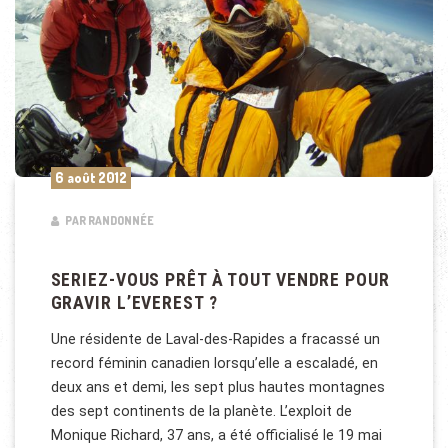
6 août 2012
PAR RANDONNÉE
SERIEZ-VOUS PRÊT À TOUT VENDRE POUR
GRAVIR L’EVEREST ?
Une résidente de Laval-des-Rapides a fracassé un
record féminin canadien lorsqu’elle a escaladé, en
deux ans et demi, les sept plus hautes montagnes
des sept continents de la planète. L’exploit de
Monique Richard, 37 ans, a été officialisé le 19 mai