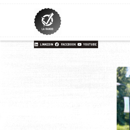
LINKEDIN
FACEBOOK
YOUTUBE