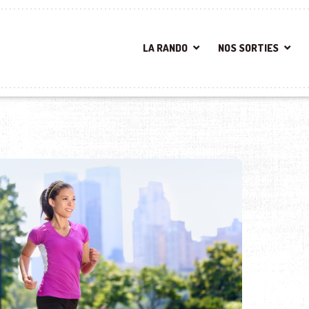
LA RANDO
NOS SORTIES