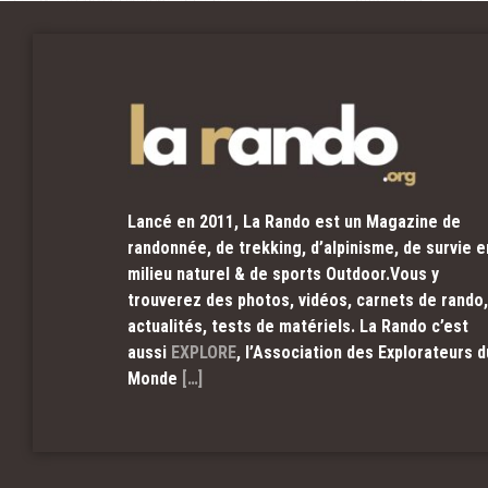
Lancé en 2011, La Rando est un Magazine de
randonnée, de trekking, d’alpinisme, de survie e
milieu naturel & de sports Outdoor.Vous y
trouverez des photos, vidéos, carnets de rando,
actualités, tests de matériels. La Rando c’est
aussi
EXPLORE
, l’Association des Explorateurs d
Monde
[…]