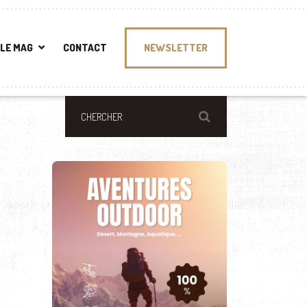
LE MAG
CONTACT
NEWSLETTER