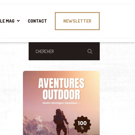
LE MAG
CONTACT
NEWSLETTER