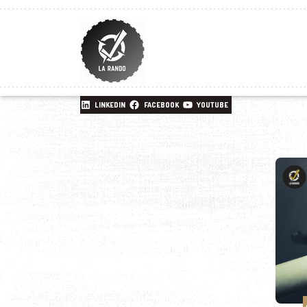
LINKEDIN
FACEBOOK
YOUTUBE