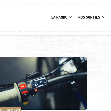
LA RANDO
NOS SORTIES
4 août 2023