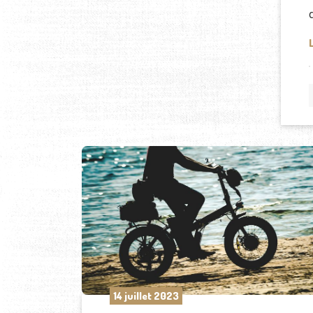
14 juillet 2023