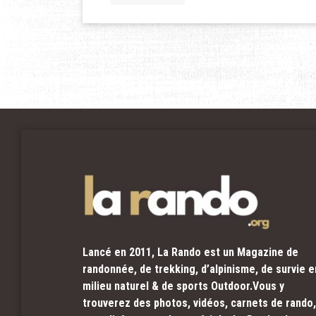
Lancé en 2011, La Rando est un Magazine de
randonnée, de trekking, d’alpinisme, de survie e
milieu naturel & de sports Outdoor.Vous y
trouverez des photos, vidéos, carnets de rando,