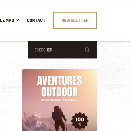
LE MAG
CONTACT
NEWSLETTER