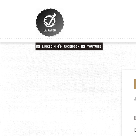
LINKEDIN
FACEBOOK
YOUTUBE