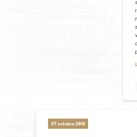
27 octobre 2019