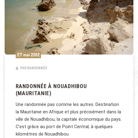
27 mai 2012
PAR RANDONNÉE
RANDONNÉE À NOUADHIBOU
(MAURITANIE)
Une randonnée pas comme les autres. Destination
la Mauritanie en Afrique et plus précisément dans la
ville de Nouadhibou, la capitale économique du pays.
C’est grâce au port de Point Central, à quelques
kilomètres de Nouadhibou