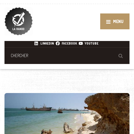
MENU
LINKEDIN
FACEBOOK
YOUTUBE