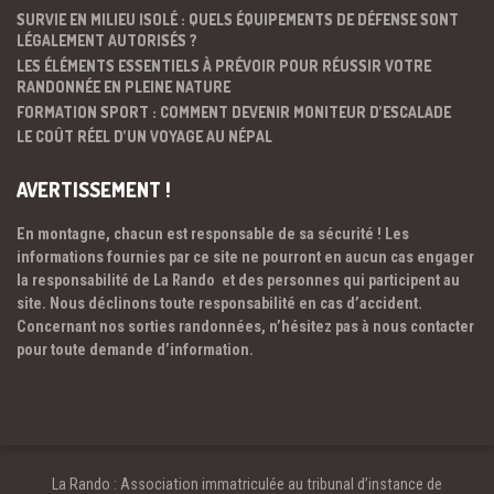
SURVIE EN MILIEU ISOLÉ : QUELS ÉQUIPEMENTS DE DÉFENSE SONT
LÉGALEMENT AUTORISÉS ?
LES ÉLÉMENTS ESSENTIELS À PRÉVOIR POUR RÉUSSIR VOTRE
RANDONNÉE EN PLEINE NATURE
FORMATION SPORT : COMMENT DEVENIR MONITEUR D’ESCALADE
LE COÛT RÉEL D’UN VOYAGE AU NÉPAL
AVERTISSEMENT !
En montagne, chacun est responsable de sa sécurité ! Les
informations fournies par ce site ne pourront en aucun cas engager
la responsabilité de La Rando et des personnes qui participent au
site. Nous déclinons toute responsabilité en cas d’accident.
Concernant nos sorties randonnées, n’hésitez pas à nous contacter
pour toute demande d’information.
La Rando : Association immatriculée au tribunal d’instance de