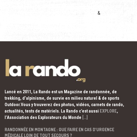
&
Lancé en 2011, La Rando est un Magazine de randonnée, de
trekking, d’alpinisme, de survie en milieu naturel & de sports
Outdoor.Vous y trouverez des photos, vidéos, carnets de rando,
actualités, tests de matériels. La Rando c’est aussi
EXPLORE
,
l’Association des Explorateurs du Monde
[…]
RANDONNÉE EN MONTAGNE : QUE FAIRE EN CAS D’URGENCE
MÉDICALE LOIN DE TOUT SECOURS ?